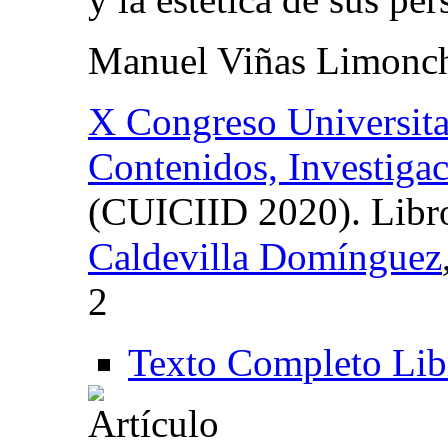
Manuel Viñas Limonc
X Congreso Universitar
Contenidos, Investiga
(CUICIID 2020). Libro
Caldevilla Domínguez
2
Texto Completo Lib