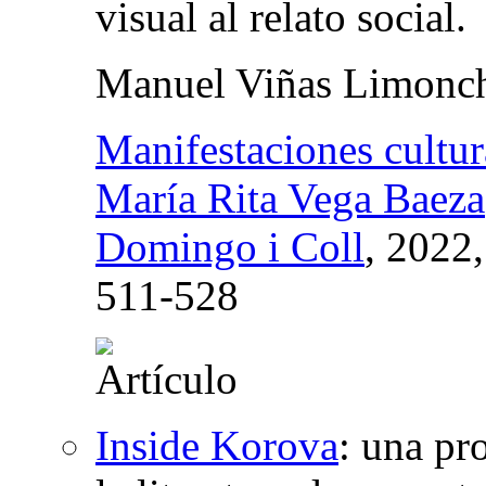
visual al relato social.
Manuel Viñas Limonc
Manifestaciones cultur
María Rita Vega Baeza
Domingo i Coll
, 2022
511-528
Inside Korova
:
una pro