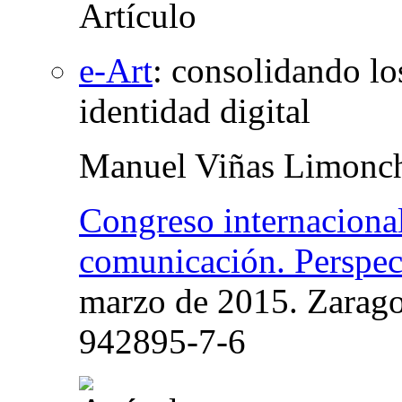
e-Art
:
consolidando lo
identidad digital
Manuel Viñas Limonc
Congreso internacional
comunicación. Perspect
marzo de 2015. Zarag
942895-7-6