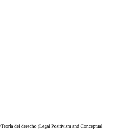
Teoría del derecho (Legal Positivism and Conceptual