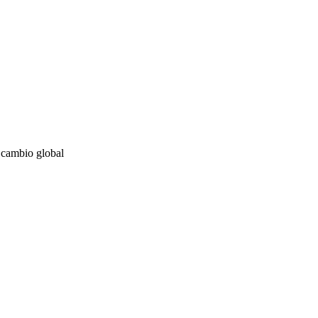
 cambio global