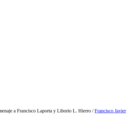
enaje a Francisco Laporta y Liborio L. Hierro /
Francisco Javier