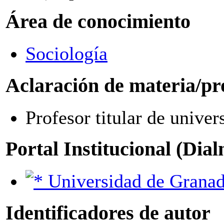
Área de conocimiento
Sociología
Aclaración de materia/pr
Profesor titular de univer
Portal Institucional (Dia
Universidad de Grana
Identificadores de autor