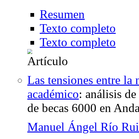
Resumen
Texto completo
Texto completo
Las tensiones entre la
académico
:
análisis de
de becas 6000 en Anda
Manuel Ángel Río Rui