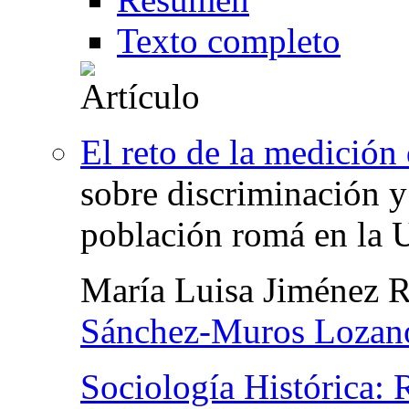
Texto completo
El reto de la medición
sobre discriminación y 
población romá en la 
María Luisa Jiménez 
Sánchez-Muros Lozan
Sociología Histórica: 