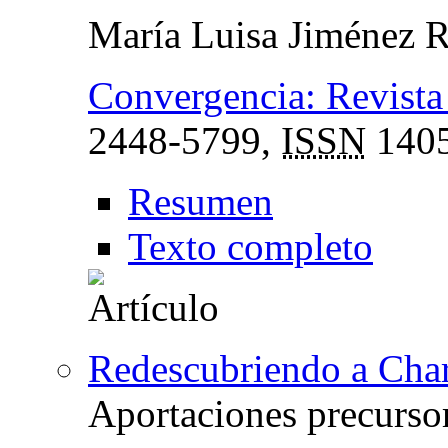
María Luisa Jiménez 
Convergencia: Revista 
2448-5799,
ISSN
1405
Resumen
Texto completo
Redescubriendo a Char
Aportaciones precursor