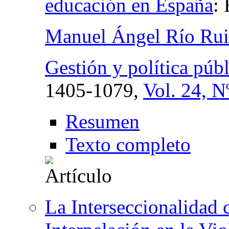
educación en España
:
Manuel Ángel Río Rui
Gestión y política públ
1405-1079,
Vol. 24, N
Resumen
Texto completo
La Interseccionalidad