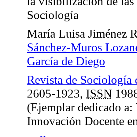
la visibilización de la
Sociología
María Luisa Jiménez 
Sánchez-Muros Lozan
García de Diego
Revista de Sociología
2605-1923,
ISSN
1988
(Ejemplar dedicado a:
Innovación Docente en