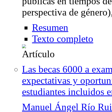
públicas en tiempos de 
perspectiva de género)
Resumen
Texto completo
Las becas 6000 a exame
expectativas y oportun
estudiantes incluidos 
Manuel Ángel Río Rui