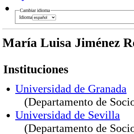
Cambiar idioma
Idioma
María Luisa Jiménez R
Instituciones
Universidad de Granada
(Departamento de Socio
Universidad de Sevilla
(Departamento de Socio