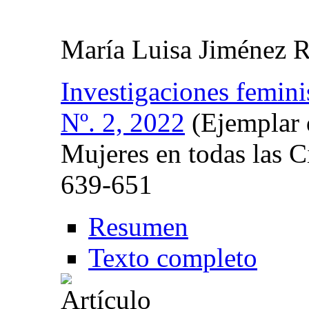
María Luisa Jiménez 
Investigaciones femini
Nº. 2, 2022
(Ejemplar 
Mujeres en todas las C
639-651
Resumen
Texto completo