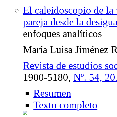
El caleidoscopio de la 
pareja desde la desigu
enfoques analíticos
María Luisa Jiménez 
Revista de estudios soc
1900-5180,
Nº. 54, 20
Resumen
Texto completo