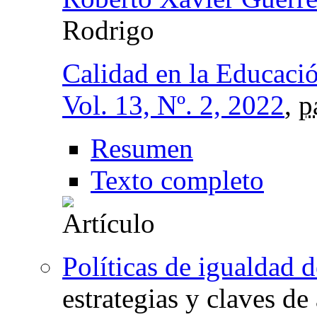
Rodrigo
Calidad en la Educaci
Vol. 13, Nº. 2, 2022
,
p
Resumen
Texto completo
Políticas de igualdad 
estrategias y claves de