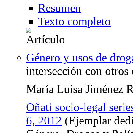
Resumen
Texto completo
Género y usos de drog
intersección con otros
María Luisa Jiménez 
Oñati socio-legal serie
6, 2012
(Ejemplar dedic