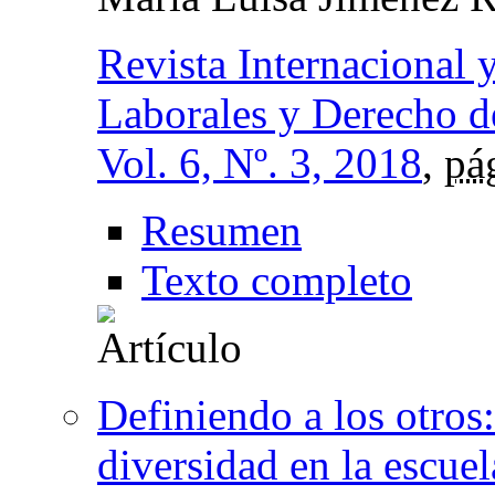
Revista Internacional
Laborales y Derecho 
Vol. 6, Nº. 3, 2018
,
pá
Resumen
Texto completo
Definiendo a los otros:
diversidad en la escuel