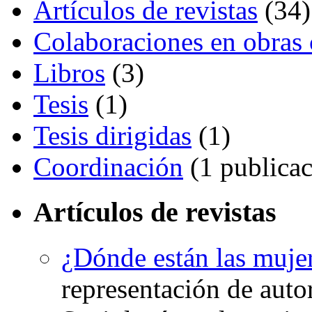
Artículos de revistas
(34)
Colaboraciones en obras 
Libros
(3)
Tesis
(1)
Tesis dirigidas
(1)
Coordinación
(1 publicac
Artículos de revistas
¿Dónde están las muje
representación de auto