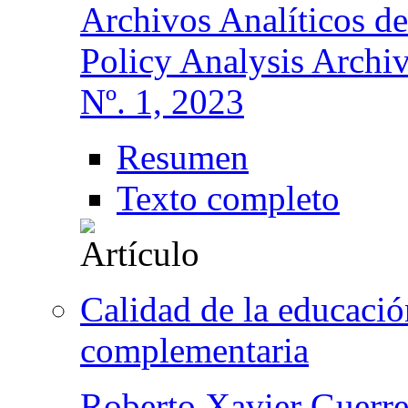
Archivos Analíticos d
Policy Analysis Archi
Nº. 1, 2023
Resumen
Texto completo
Calidad de la educaci
complementaria
Roberto Xavier Guerre