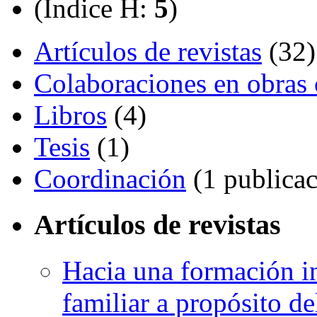
(Índice H:
5
)
Artículos de revistas
(32)
Colaboraciones en obras 
Libros
(4)
Tesis
(1)
Coordinación
(1 publicac
Artículos de revistas
Hacia una formación in
familiar a propósito de