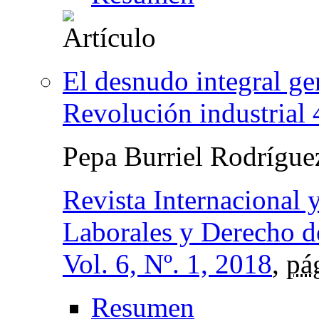
El desnudo integral ge
Revolución industrial 
Pepa Burriel Rodrígu
Revista Internacional
Laborales y Derecho 
Vol. 6, Nº. 1, 2018
,
pá
Resumen