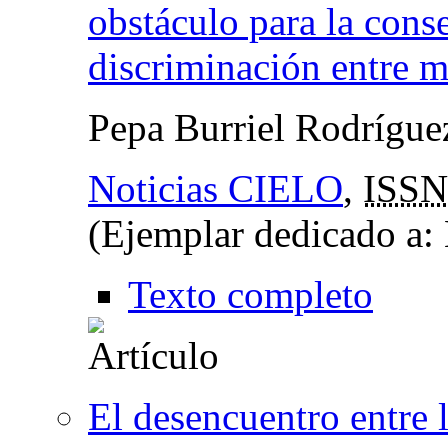
obstáculo para la cons
discriminación entre 
Pepa Burriel Rodrígu
Noticias CIELO
,
ISSN
(Ejemplar dedicado a: 
Texto completo
El desencuentro entre 