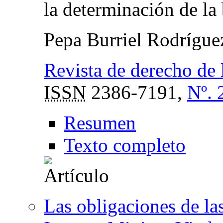
la determinación de la
Pepa Burriel Rodrígu
Revista de derecho de 
ISSN
2386-7191,
Nº. 
Resumen
Texto completo
Las obligaciones de las