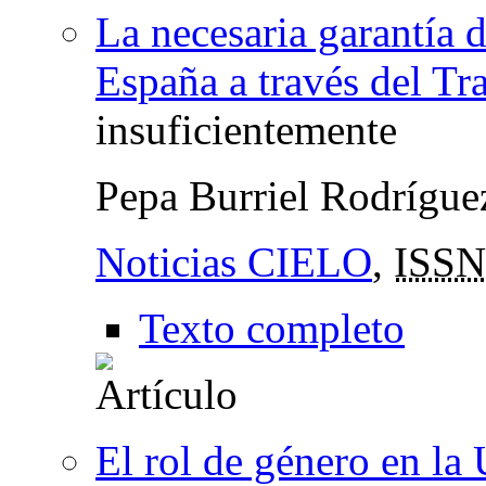
La necesaria garantía d
España a través del Tr
insuficientemente
Pepa Burriel Rodrígu
Noticias CIELO
,
ISSN
Texto completo
El rol de género en la