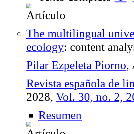
The multilingual univ
ecology
:
content analy
Pilar Ezpeleta Piorno
,
Revista española de lin
2028,
Vol. 30, no. 2, 
Resumen