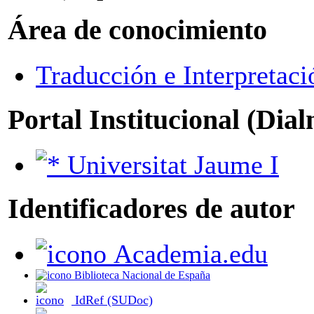
Área de conocimiento
Traducción e Interpretaci
Portal Institucional (Dia
Universitat Jaume I
Identificadores de autor
Academia.edu
Biblioteca Nacional de España
IdRef (SUDoc)