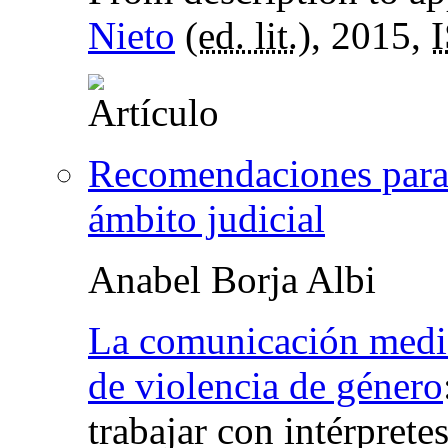
Nieto
(
ed. lit.
), 2015,
Recomendaciones para t
ámbito judicial
Anabel Borja Albi
La comunicación media
de violencia de género
trabajar con intérpretes