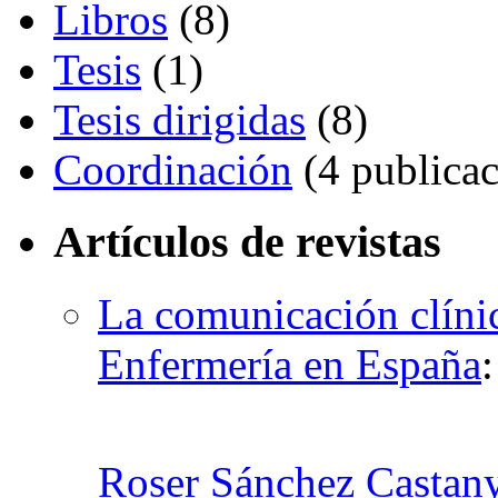
Libros
(8)
Tesis
(1)
Tesis dirigidas
(8)
Coordinación
(4 publicac
Artículos de revistas
La comunicación clíni
Enfermería en España
Roser Sánchez Castan