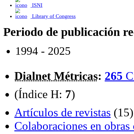
ISNI
Library of Congress
Periodo de publicación r
1994 - 2025
Dialnet Métricas
:
265
C
(Índice H:
7
)
Artículos de revistas
(15)
Colaboraciones en obras 