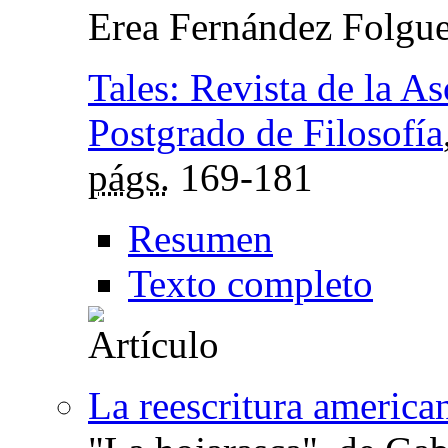
Erea Fernández Folgue
Tales: Revista de la A
Postgrado de Filosofía
págs.
169-181
Resumen
Texto completo
La reescritura america