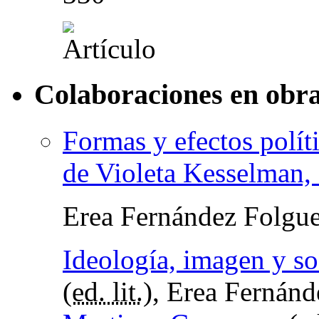
Colaboraciones en obra
Formas y efectos políti
de Violeta Kesselman,
Erea Fernández Folgue
Ideología, imagen y s
(
ed. lit.
), Erea Fernánd