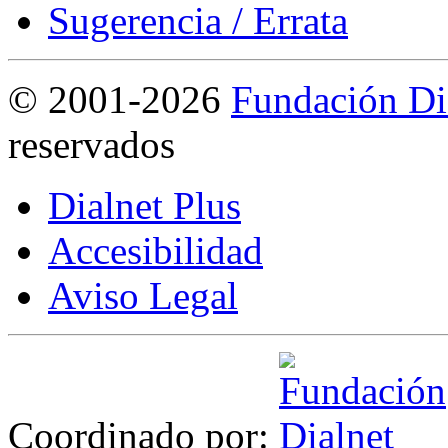
Sugerencia / Errata
©
2001-2026
Fundación Di
reservados
Dialnet Plus
Accesibilidad
Aviso Legal
Coordinado por: