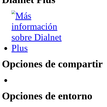
Opciones de compartir
Opciones de entorno