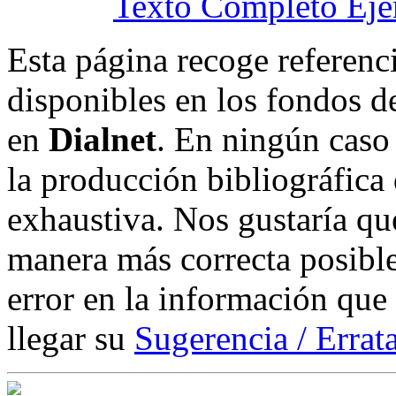
Texto Completo Eje
Esta página recoge referenci
disponibles en los fondos de
en
Dialnet
. En ningún caso 
la producción bibliográfica
exhaustiva. Nos gustaría que
manera más correcta posible
error en la información que
llegar su
Sugerencia / Errat