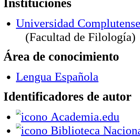
Instituciones
Universidad Complutense
(Facultad de Filología)
Área de conocimiento
Lengua Española
Identificadores de autor
Academia.edu
Biblioteca Nacional