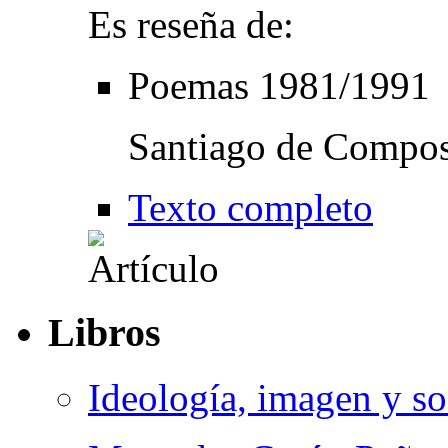
Es reseña de:
Poemas 1981/1991
Santiago de Compost
Texto completo
Libros
Ideología, imagen y s