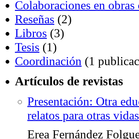
Colaboraciones en obras 
Reseñas
(2)
Libros
(3)
Tesis
(1)
Coordinación
(1 publicac
Artículos de revistas
Presentación: Otra edu
relatos para otras vidas
Erea Fernández Folgue