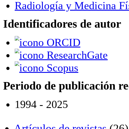
Radiología y Medicina Fí
Identificadores de autor
ORCID
ResearchGate
Scopus
Periodo de publicación r
1994 - 2025
Artículos de revistas
(26)