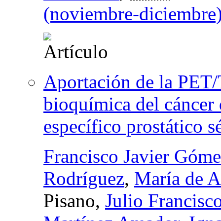
(noviembre-diciembre
Aportación de la PET/
bioquímica del cáncer 
específico prostático s
Francisco Javier Góme
Rodríguez
,
María de A
Pisano,
Julio Francisc