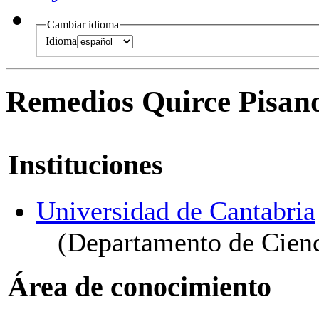
Cambiar idioma
Idioma
Remedios Quirce Pisan
Instituciones
Universidad de Cantabria
(Departamento de Cienc
Área de conocimiento