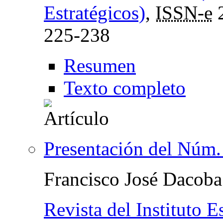
Estratégicos)
,
ISSN-e
225-238
Resumen
Texto completo
Presentación del Núm.
Francisco José Dacoba
Revista del Instituto 