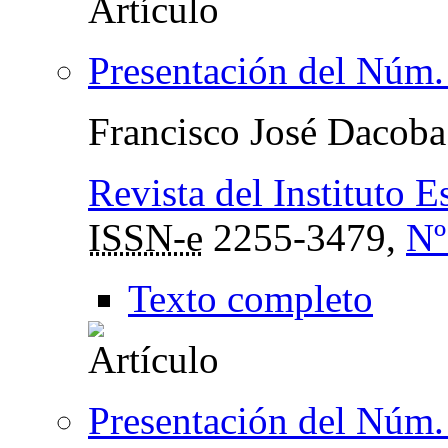
Presentación del Núm.
Francisco José Dacoba
Revista del Instituto 
ISSN-e
2255-3479,
Nº
Texto completo
Presentación del Núm.