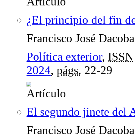
¿El principio del fin d
Francisco José Dacoba
Política exterior
,
ISSN
2024
,
págs.
22-29
El segundo jinete del 
Francisco José Dacoba