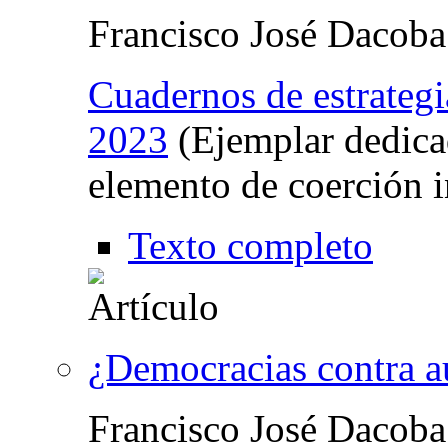
Francisco José Dacoba
Cuadernos de estrategi
2023
(Ejemplar dedica
elemento de coerción i
Texto completo
¿Democracias contra a
Francisco José Dacoba