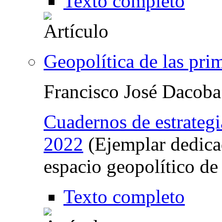
Texto completo
Geopolítica de las pri
Francisco José Dacoba
Cuadernos de estrategi
2022
(Ejemplar dedica
espacio geopolítico de
Texto completo