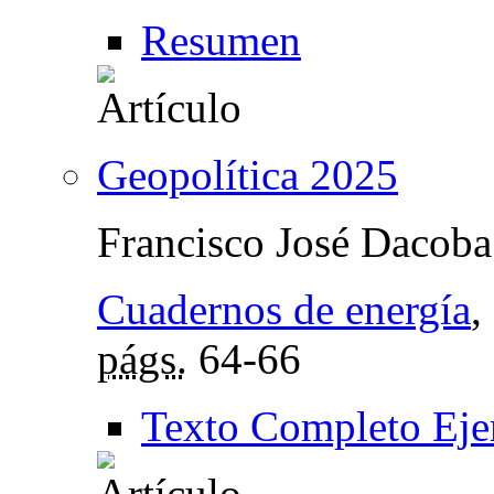
Resumen
Geopolítica 2025
Francisco José Dacoba
Cuadernos de energía
,
págs.
64-66
Texto Completo Eje