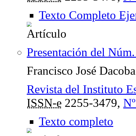
Texto Completo Eje
Presentación del Núm.
Francisco José Dacoba
Revista del Instituto 
ISSN-e
2255-3479,
Nº
Texto completo