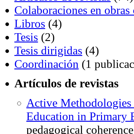
Colaboraciones en obras 
Libros
(4)
Tesis
(2)
Tesis dirigidas
(4)
Coordinación
(1 publicac
Artículos de revistas
Active Methodologies 
Education in Primary 
pedagogical coherence