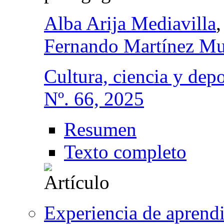
Alba Arija Mediavilla
Fernando Martínez M
Cultura, ciencia y depo
Nº. 66, 2025
Resumen
Texto completo
Experiencia de aprendi