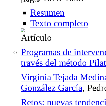
Resumen
Texto completo
Programas de intervenc
través del método Pila
Virginia Tejada Medin
González García
, Ped
Retos: nuevas tendenci