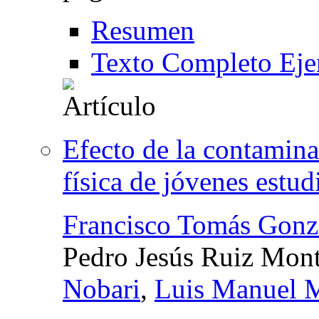
Resumen
Texto Completo Eje
Efecto de la contamina
física de jóvenes estu
Francisco Tomás Gonz
Pedro Jesús Ruiz Mon
Nobari
,
Luis Manuel M