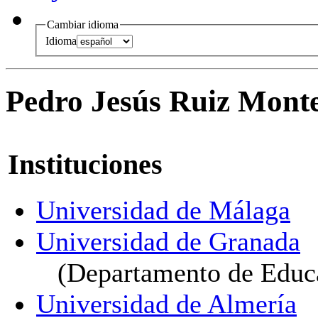
Cambiar idioma
Idioma
Pedro Jesús Ruiz Mont
Instituciones
Universidad de Málaga
Universidad de Granada
(Departamento de Educa
Universidad de Almería