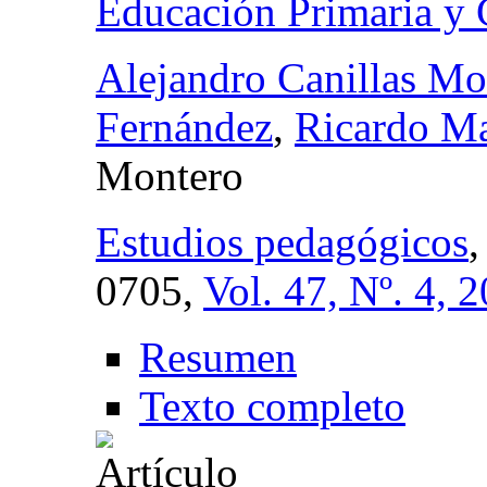
Educación Primaria y C
Alejandro Canillas Mo
Fernández
,
Ricardo M
Montero
Estudios pedagógicos
0705,
Vol. 47, Nº. 4, 
Resumen
Texto completo