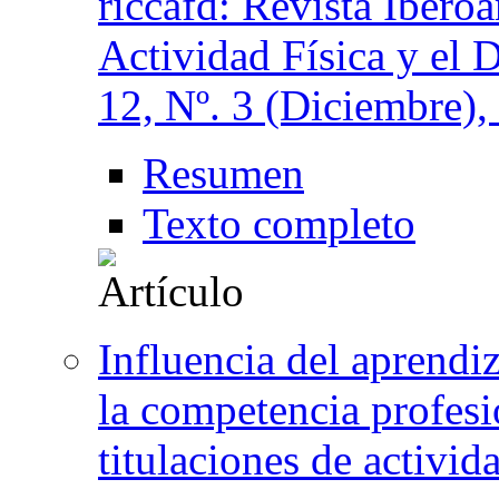
riccafd: Revista Ibero
Actividad Física y el 
12, Nº. 3 (Diciembre),
Resumen
Texto completo
Influencia del aprendiz
la competencia profesi
titulaciones de activid