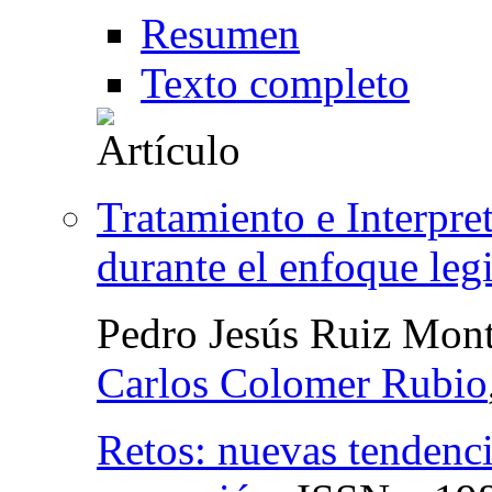
Resumen
Texto completo
Tratamiento e Interpre
durante el enfoque leg
Pedro Jesús Ruiz Mon
Carlos Colomer Rubio
Retos: nuevas tendenci