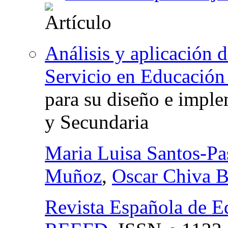
Análisis y aplicación 
Servicio en Educación 
para su diseño e impl
y Secundaria
Maria Luisa Santos-Pa
Muñoz
,
Oscar Chiva B
Revista Española de E