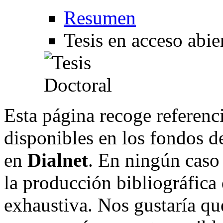
Resumen
Tesis en acceso abie
Esta página recoge referenci
disponibles en los fondos de
en
Dialnet
. En ningún caso 
la producción bibliográfica
exhaustiva. Nos gustaría que