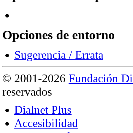
Opciones de entorno
Sugerencia / Errata
©
2001-2026
Fundación Di
reservados
Dialnet Plus
Accesibilidad