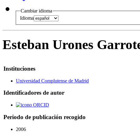
Cambiar idioma
Idioma
Esteban Urones Garrot
Instituciones
Universidad Complutense de Madrid
Identificadores de autor
ORCID
Periodo de publicación recogido
2006