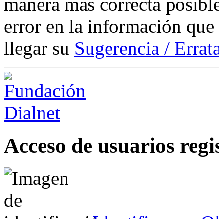
manera más correcta posible
error en la información que
llegar su
Sugerencia / Errat
Acceso de usuarios regi