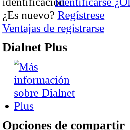
Identificarse
¿Ol
¿Es nuevo?
Regístrese
Ventajas de registrarse
Dialnet Plus
Opciones de compartir