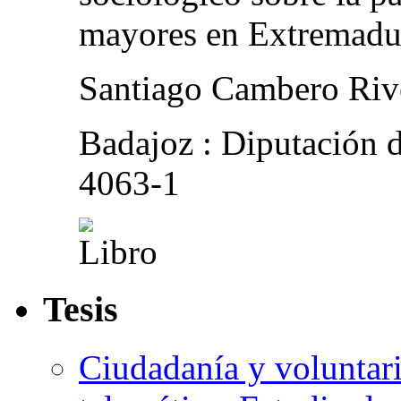
mayores en Extremadu
Santiago Cambero Riv
Badajoz : Diputación 
4063-1
Tesis
Ciudadanía y voluntari