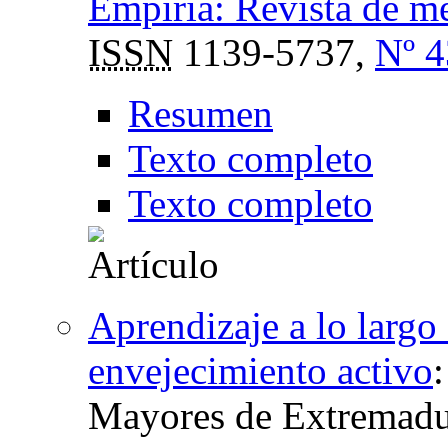
Empiria: Revista de me
ISSN
1139-5737,
Nº 4
Resumen
Texto completo
Texto completo
Aprendizaje a lo largo
envejecimiento activo
Mayores de Extremadu