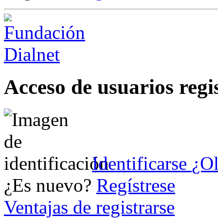
Acceso de usuarios regi
Identificarse
¿Ol
¿Es nuevo?
Regístrese
Ventajas de registrarse