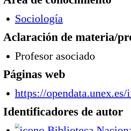
Sociología
Aclaración de materia/pr
Profesor asociado
Páginas web
https://opendata.unex.es
Identificadores de autor
Biblioteca Nacion