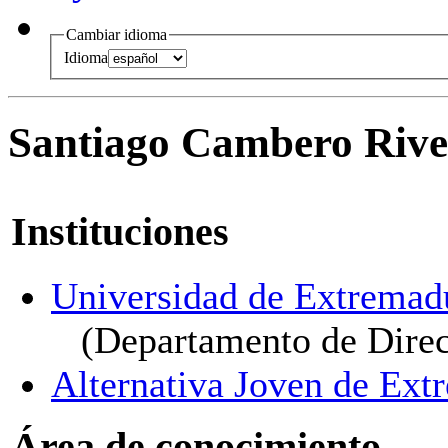
Cambiar idioma
Idioma
Santiago Cambero Rive
Instituciones
Universidad de Extremad
(Departamento de Direc
Alternativa Joven de Ext
Área de conocimiento