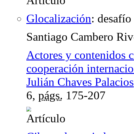
Glocalización
:
desafío 
Santiago Cambero Riv
Actores y contenidos 
cooperación internacio
Julián Chaves Palacios
6,
págs.
175-207