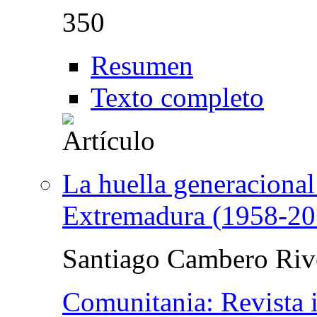
350
Resumen
Texto completo
La huella generacional
Extremadura (1958-20
Santiago Cambero Riv
Comunitania: Revista i