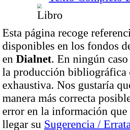
Esta página recoge referenci
disponibles en los fondos de
en
Dialnet
. En ningún caso 
la producción bibliográfica
exhaustiva. Nos gustaría que
manera más correcta posible
error en la información que
llegar su
Sugerencia / Errat