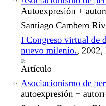
Asociacionismo de per
Autoexpresión + autorr
Santiago Cambero Riv
I Congreso virtual de 
nuevo milenio.
, 2002,
Asociacionismo de per
autoexpresión + autorr