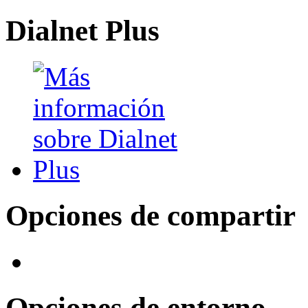
Dialnet Plus
Opciones de compartir
Opciones de entorno