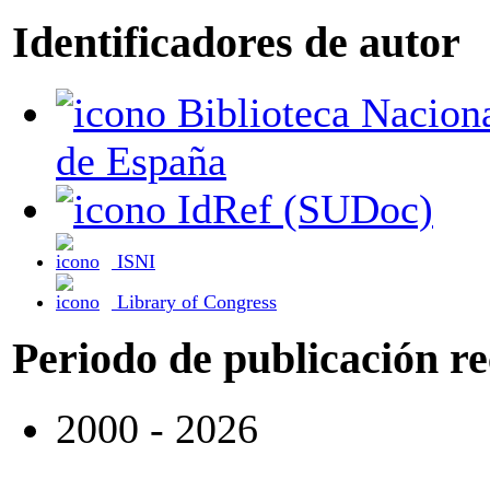
Identificadores de autor
Biblioteca Nacional
de España
IdRef (SUDoc)
ISNI
Library of Congress
Periodo de publicación r
2000 - 2026