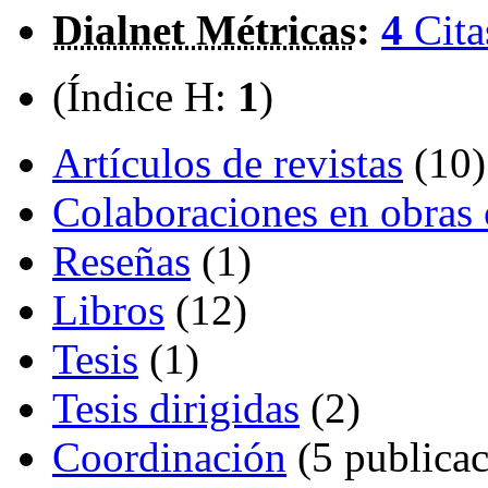
Dialnet Métricas
:
4
Cita
(Índice H:
1
)
Artículos de revistas
(10)
Colaboraciones en obras 
Reseñas
(1)
Libros
(12)
Tesis
(1)
Tesis dirigidas
(2)
Coordinación
(5 publicac