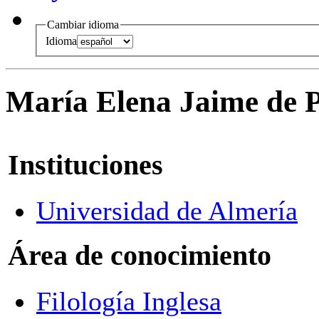
Cambiar idioma
Idioma
María Elena Jaime de 
Instituciones
Universidad de Almería
Área de conocimiento
Filología Inglesa