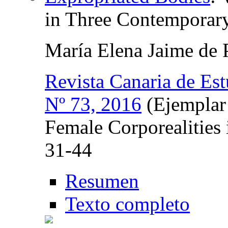
in Three Contemporary
María Elena Jaime de 
Revista Canaria de Est
Nº 73, 2016
(Ejemplar 
Female Corporealities
31-44
Resumen
Texto completo