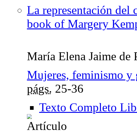
La representación del 
book of Margery Kem
María Elena Jaime de 
Mujeres, feminismo y 
págs.
25-36
Texto Completo Lib