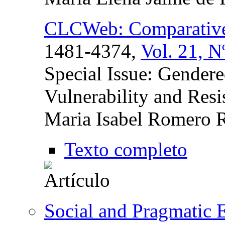
CLCWeb: Comparative 
1481-4374,
Vol. 21, N
Special Issue: Gendere
Vulnerability and Res
Maria Isabel Romero 
Texto completo
Social and Pragmatic E