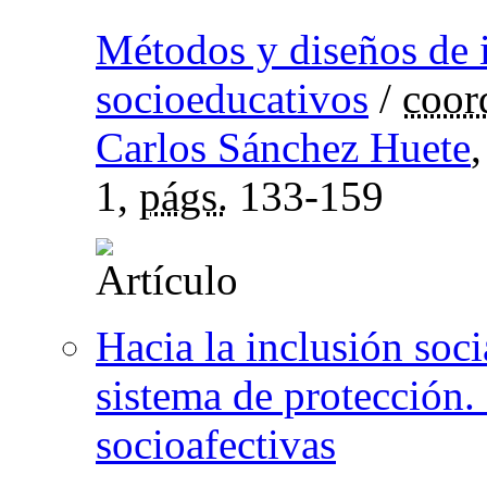
Métodos y diseños de 
socioeducativos
/
coor
Carlos Sánchez Huete
1,
págs.
133-159
Hacia la inclusión soci
sistema de protección.
socioafectivas