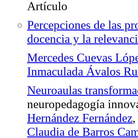
Percepciones de las pro
docencia y la relevanci
Mercedes Cuevas Lóp
Inmaculada Ávalos Ru
Neuroaulas transforma
neuropedagogía innov
Hernández Fernández
Claudia de Barros Ca