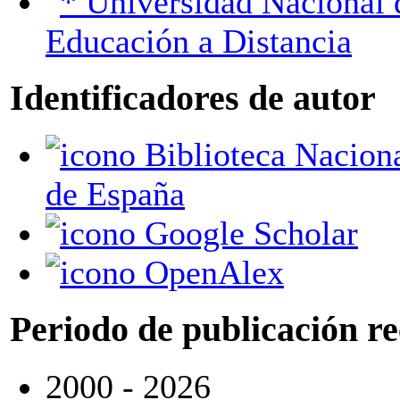
Universidad Nacional de
Educación a Distancia
Identificadores de autor
Biblioteca Nacional
de España
Google Scholar
OpenAlex
Periodo de publicación r
2000 - 2026