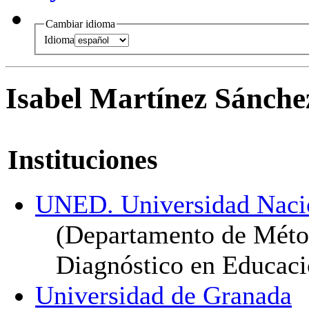
Cambiar idioma
Idioma
Isabel Martínez Sánche
Instituciones
UNED. Universidad Nacio
(Departamento de Métod
Diagnóstico en Educaci
Universidad de Granada