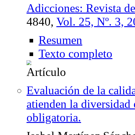
Adicciones: Revista d
4840,
Vol. 25, Nº. 3, 
Resumen
Texto completo
Evaluación de la calid
atienden la diversidad
obligatoria.