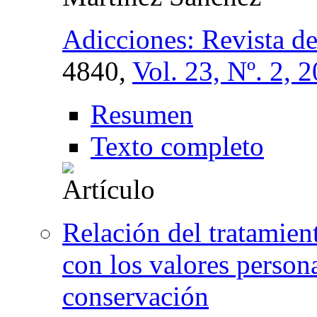
Adicciones: Revista d
4840,
Vol. 23, Nº. 2, 
Resumen
Texto completo
Relación del tratamien
con los valores person
conservación