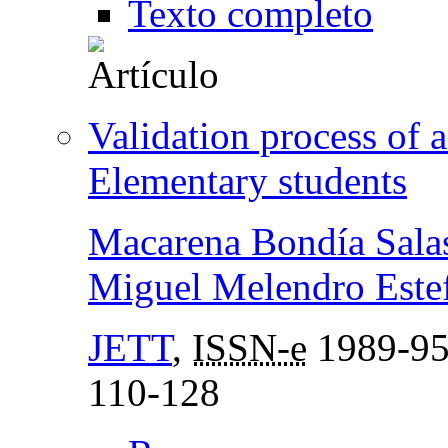
Texto completo
Validation process of a
Elementary students
Macarena Bondía Sala
Miguel Melendro Este
JETT
,
ISSN-e
1989-9
110-128