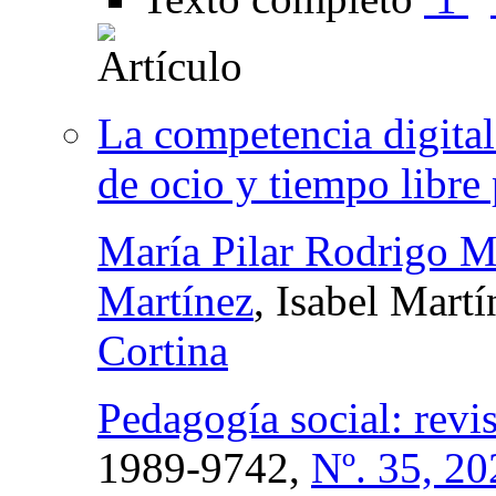
La competencia digital
de ocio y tiempo libre 
María Pilar Rodrigo M
Martínez
, Isabel Mart
Cortina
Pedagogía social: revis
1989-9742,
Nº. 35, 20