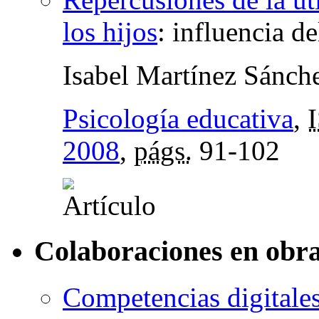
los hijos
:
influencia de
Isabel Martínez Sánch
Psicología educativa
,
2008
,
págs.
91-102
Colaboraciones en obra
Competencias digitales