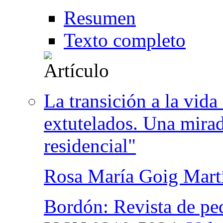
Resumen
Texto completo
La transición a la vida
extutelados. Una mirad
residencial"
Rosa María Goig Mart
Bordón: Revista de pe