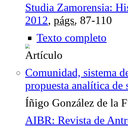
Studia Zamorensia: Hi
2012
,
págs.
87-110
Texto completo
Comunidad, sistema de
propuesta analítica de
Íñigo González de la 
AIBR: Revista de Antr