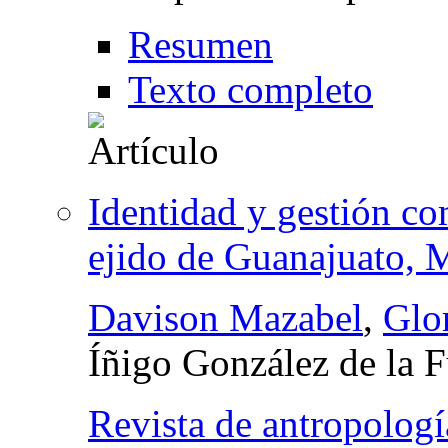
Resumen
Texto completo
Identidad y gestión com
ejido de Guanajuato, 
Davison Mazabel
,
Glo
Íñigo González de la 
Revista de antropologí