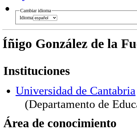
Cambiar idioma
Idioma
Íñigo González de la Fu
Instituciones
Universidad de Cantabria
(Departamento de Educ
Área de conocimiento