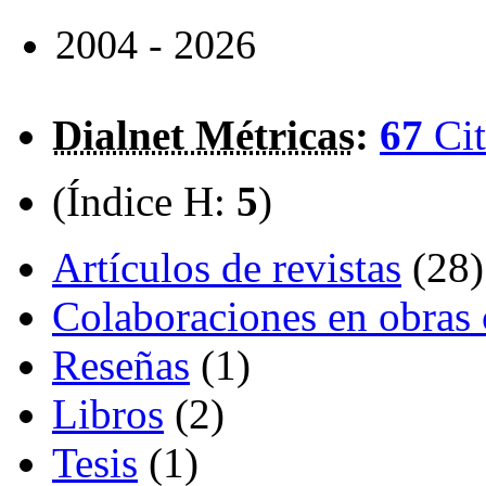
2004 - 2026
Dialnet Métricas
:
67
Cit
(Índice H:
5
)
Artículos de revistas
(28)
Colaboraciones en obras 
Reseñas
(1)
Libros
(2)
Tesis
(1)