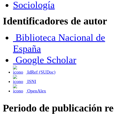
Sociología
Identificadores de autor
Biblioteca Nacional de
España
Google Scholar
IdRef (SUDoc)
ISNI
OpenAlex
Periodo de publicación r