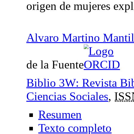
origen de mujeres exp
Alvaro Martino Mantil
de la Fuente
Biblio 3W: Revista Bib
Ciencias Sociales
,
ISS
Resumen
Texto completo