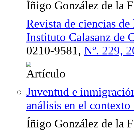
Íñigo González de la 
Revista de ciencias de
Instituto Calasanz de 
0210-9581,
Nº. 229, 
Juventud e inmigració
análisis en el contexto
Íñigo González de la 