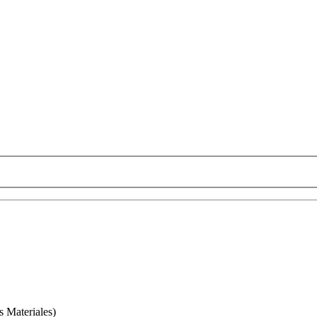
s Materiales)