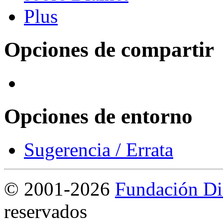
Opciones de compartir
Opciones de entorno
Sugerencia / Errata
©
2001-2026
Fundación Di
reservados