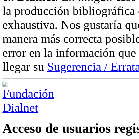
la producción bibliográfica
exhaustiva. Nos gustaría que
manera más correcta posible
error en la información que
llegar su
Sugerencia / Errat
Acceso de usuarios regi