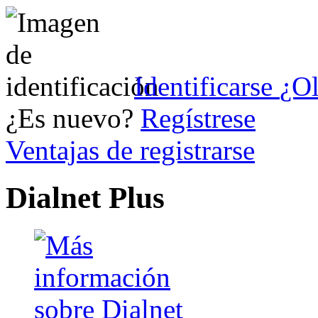
Identificarse
¿Ol
¿Es nuevo?
Regístrese
Ventajas de registrarse
Dialnet Plus