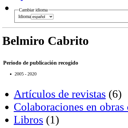
Cambiar idioma
Idioma
Belmiro Cabrito
Periodo de publicación recogido
2005 - 2020
Artículos de revistas
(6)
Colaboraciones en obras 
Libros
(1)