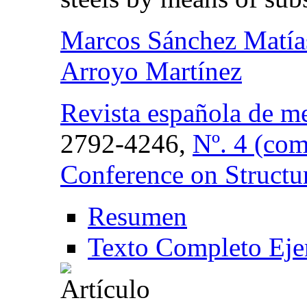
Marcos Sánchez Matía
Arroyo Martínez
Revista española de me
2792-4246,
Nº. 4 (com
Conference on Structur
Resumen
Texto Completo Eje