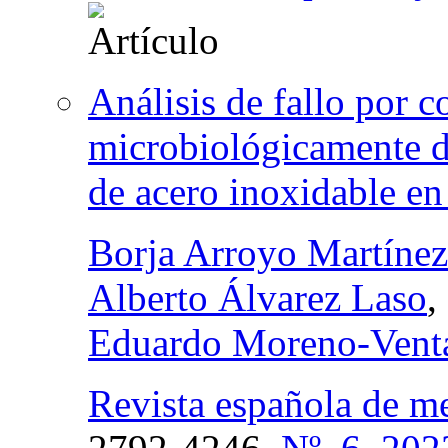
Análisis de fallo por c
microbiológicamente d
de acero inoxidable en
Borja Arroyo Martínez
Alberto Álvarez Laso
,
Eduardo Moreno-Vent
Revista española de me