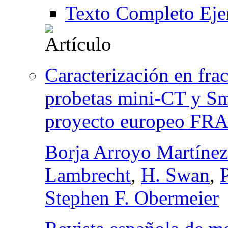
Texto Completo Eje
Caracterización en fra
probetas mini-CT y Sm
proyecto europeo F
Borja Arroyo Martínez
Lambrecht
,
H. Swan
,
Stephen F. Obermeier