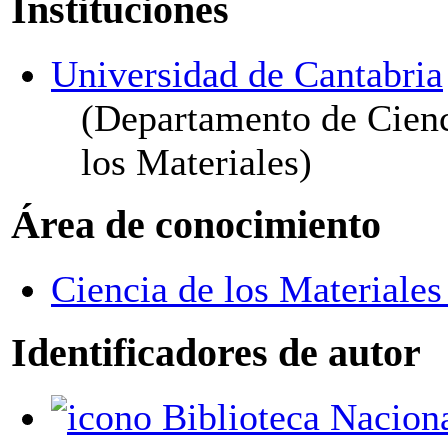
Instituciones
Universidad de Cantabria
(Departamento de Cienci
los Materiales)
Área de conocimiento
Ciencia de los Materiales
Identificadores de autor
Biblioteca Nacional