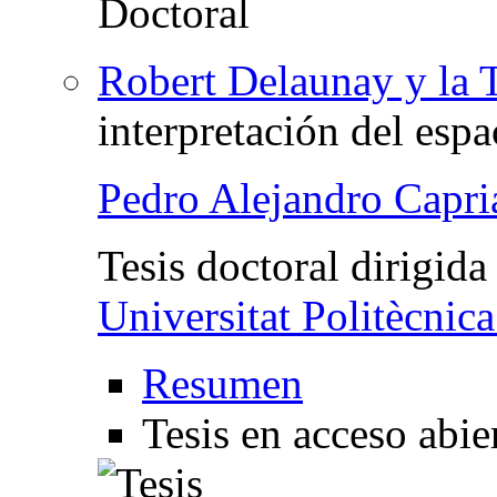
Robert Delaunay y la T
interpretación del espa
Pedro Alejandro Capri
Tesis doctoral dirigida
Universitat Politècnic
Resumen
Tesis en acceso abie