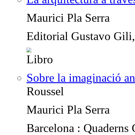
Maurici Pla Serra
Editorial Gustavo Gili
Sobre la imaginació an
Roussel
Maurici Pla Serra
Barcelona : Quaderns