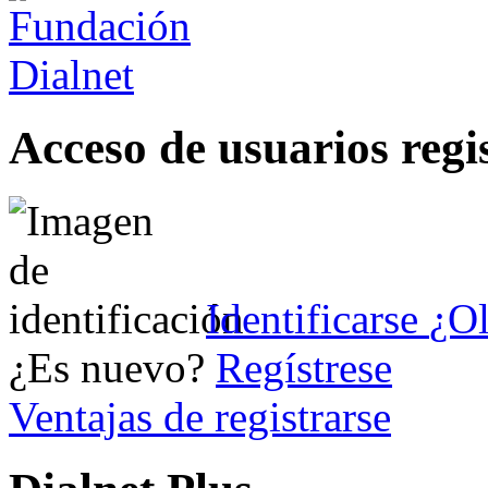
Acceso de usuarios regi
Identificarse
¿Ol
¿Es nuevo?
Regístrese
Ventajas de registrarse