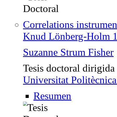
Correlations instrumen
Knud Lönberg-Holm 
Suzanne Strum Fisher
Tesis doctoral dirigida
Universitat Politècnic
Resumen