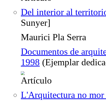
Del interior al territori
Sunyer]
Maurici Pla Serra
Documentos de arquite
1998
(Ejemplar dedica
L'Arquitectura no mor