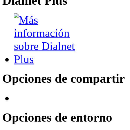
Dialnet Plus
Opciones de compartir
Opciones de entorno