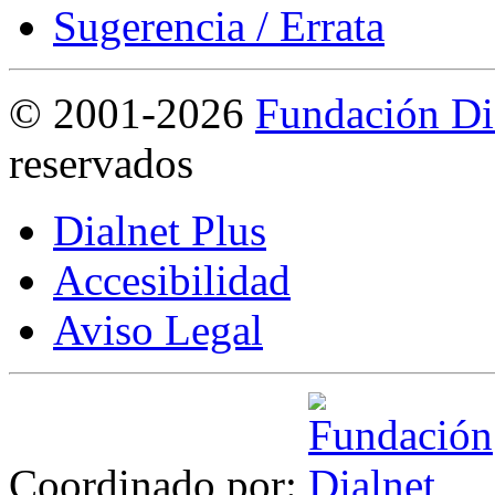
Sugerencia / Errata
©
2001-2026
Fundación Di
reservados
Dialnet Plus
Accesibilidad
Aviso Legal
Coordinado por: