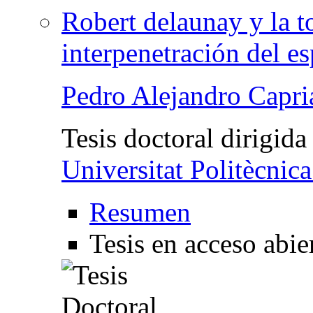
Robert delaunay y la t
interpenetración del es
Pedro Alejandro Capri
Tesis doctoral dirigida
Universitat Politècnic
Resumen
Tesis en acceso abie