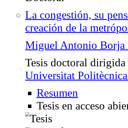
La congestión, su pens
creación de la metrópo
Miguel Antonio Borj
Tesis doctoral dirigida
Universitat Politècnic
Resumen
Tesis en acceso abie