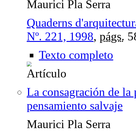
Maurici Pla Serra
Quaderns d'arquitectur
Nº. 221, 1998
,
págs.
5
Texto completo
La consagración de la 
pensamiento salvaje
Maurici Pla Serra