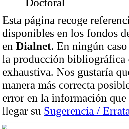
Esta página recoge referenci
disponibles en los fondos de
en
Dialnet
. En ningún caso 
la producción bibliográfica
exhaustiva. Nos gustaría que
manera más correcta posible
error en la información que
llegar su
Sugerencia / Errat