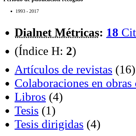
1993 - 2017
Dialnet Métricas
:
18
Cit
(Índice H:
2
)
Artículos de revistas
(16)
Colaboraciones en obras 
Libros
(4)
Tesis
(1)
Tesis dirigidas
(4)