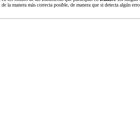
 de la manera más correcta posible, de manera que si detecta algún erro