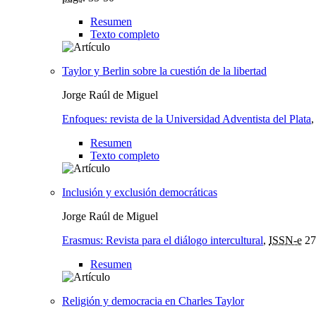
Resumen
Texto completo
Taylor y Berlin sobre la cuestión de la libertad
Jorge Raúl de Miguel
Enfoques: revista de la Universidad Adventista del Plata
Resumen
Texto completo
Inclusión y exclusión democráticas
Jorge Raúl de Miguel
Erasmus: Revista para el diálogo intercultural
,
ISSN-e
27
Resumen
Religión y democracia en Charles Taylor