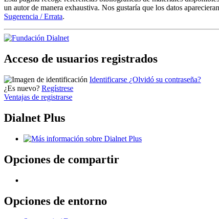
un autor de manera exhaustiva. Nos gustaría que los datos aparecieran
Sugerencia / Errata
.
Acceso de usuarios registrados
Identificarse
¿Olvidó su contraseña?
¿Es nuevo?
Regístrese
Ventajas de registrarse
Dialnet Plus
Opciones de compartir
Opciones de entorno