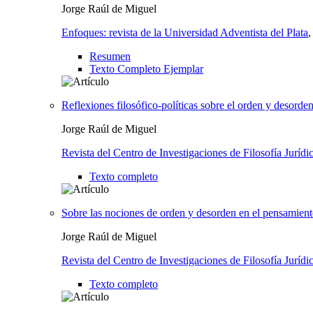
Jorge Raúl de Miguel
Enfoques: revista de la Universidad Adventista del Plata
Resumen
Texto Completo Ejemplar
Reflexiones filosófico-políticas sobre el orden y desorden
Jorge Raúl de Miguel
Revista del Centro de Investigaciones de Filosofía Jurídic
Texto completo
Sobre las nociones de orden y desorden en el pensamiento
Jorge Raúl de Miguel
Revista del Centro de Investigaciones de Filosofía Jurídic
Texto completo