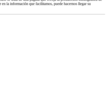
r en la información que facilitamos, puede hacernos llegar su