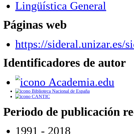
Lingüística General
Páginas web
https://sideral.unizar.es/
Identificadores de autor
Academia.edu
Biblioteca Nacional de España
CANTIC
Periodo de publicación r
1991 - 2018