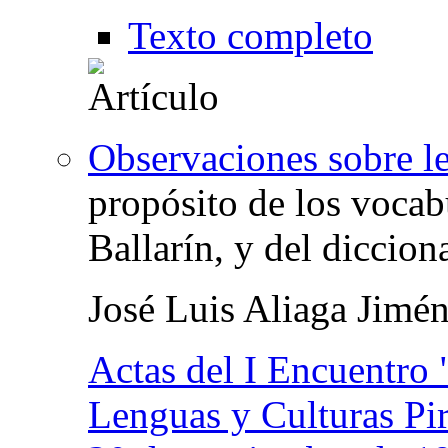
Texto completo
Observaciones sobre l
propósito de los vocab
Ballarín, y del diccio
José Luis Aliaga Jimé
Actas del I Encuentro 
Lenguas y Culturas Pir