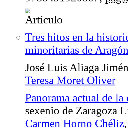
Tres hitos en la histor
minoritarias de Aragó
José Luis Aliaga Jimé
Teresa Moret Oliver
Panorama actual de la 
sexenio de Zaragoza L
Carmen Horno Chéliz