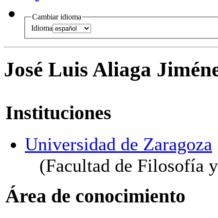
Cambiar idioma
Idioma
José Luis Aliaga Jimén
Instituciones
Universidad de Zaragoza
(Facultad de Filosofía y
Área de conocimiento