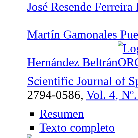
José Resende Ferreira
Martín Gamonales Pue
Hernández Beltrán
Scientific Journal of 
2794-0586,
Vol. 4, Nº
Resumen
Texto completo