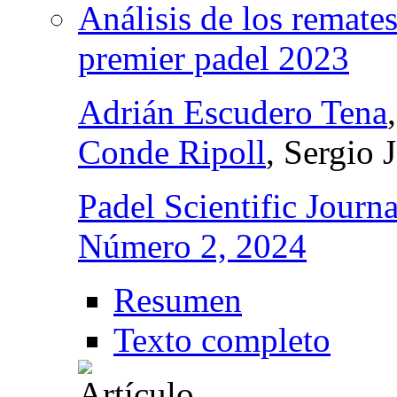
Análisis de los remates
premier padel 2023
Adrián Escudero Tena
Conde Ripoll
, Sergio
Padel Scientific Journa
Número 2, 2024
Resumen
Texto completo