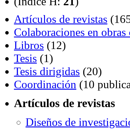
(Índice H:
21
)
Artículos de revistas
(165
Colaboraciones en obras 
Libros
(12)
Tesis
(1)
Tesis dirigidas
(20)
Coordinación
(10 publica
Artículos de revistas
Diseños de investigaci