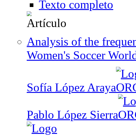
Texto completo
Analysis of the freque
Women's Soccer Worl
Sofía López Araya
Pablo López Sierra