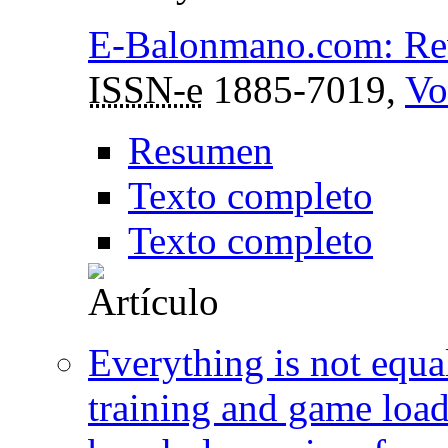
E-Balonmano.com: Revi
ISSN-e
1885-7019,
Vo
Resumen
Texto completo
Texto completo
Everything is not equa
training and game loa