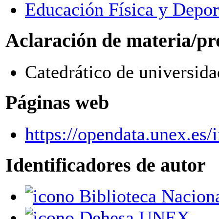
Educación Física y Depor
Aclaración de materia/pr
Catedrático de universida
Páginas web
https://opendata.unex.es
Identificadores de autor
Biblioteca Nacion
Dehesa UNEX