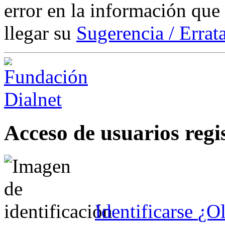
error en la información que
llegar su
Sugerencia / Errat
Acceso de usuarios regi
Identificarse
¿Ol