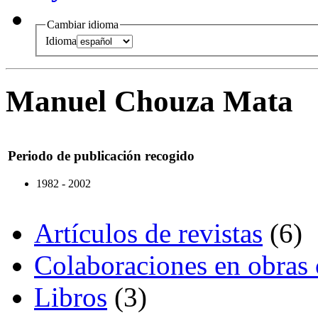
Cambiar idioma
Idioma
Manuel Chouza Mata
Periodo de publicación recogido
1982 - 2002
Artículos de revistas
(6)
Colaboraciones en obras 
Libros
(3)