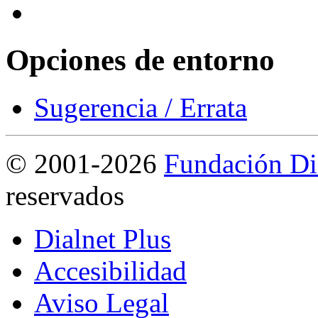
Opciones de entorno
Sugerencia / Errata
©
2001-2026
Fundación Di
reservados
Dialnet Plus
Accesibilidad
Aviso Legal