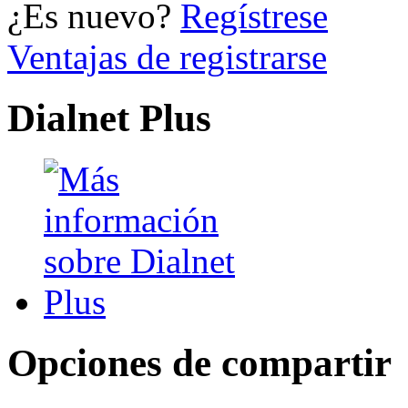
¿Es nuevo?
Regístrese
Ventajas de registrarse
Dialnet Plus
Opciones de compartir