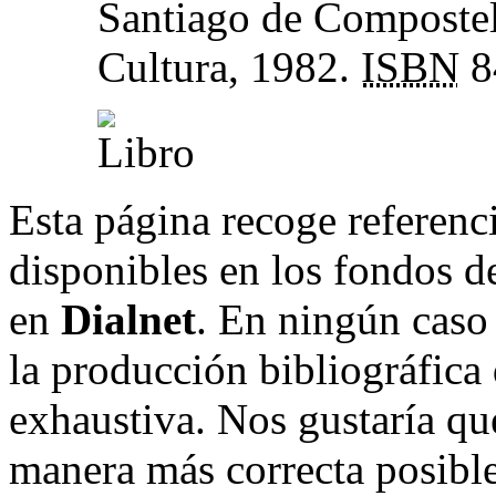
Santiago de Compostel
Cultura, 1982.
ISBN
8
Esta página recoge referenci
disponibles en los fondos de
en
Dialnet
. En ningún caso 
la producción bibliográfica
exhaustiva. Nos gustaría que
manera más correcta posible