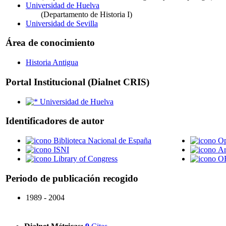
Universidad de Huelva
(Departamento de Historia I)
Universidad de Sevilla
Área de conocimiento
Historia Antigua
Portal Institucional (Dialnet CRIS)
Universidad de Huelva
Identificadores de autor
Biblioteca Nacional de España
O
ISNI
Ar
Library of Congress
O
Periodo de publicación recogido
1989 - 2004