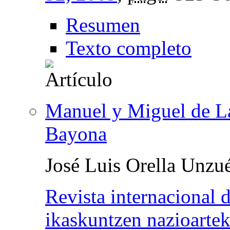
Resumen
Texto completo
Manuel y Miguel de Lar
Bayona
José Luis Orella Unzu
Revista internacional 
ikaskuntzen nazioartek