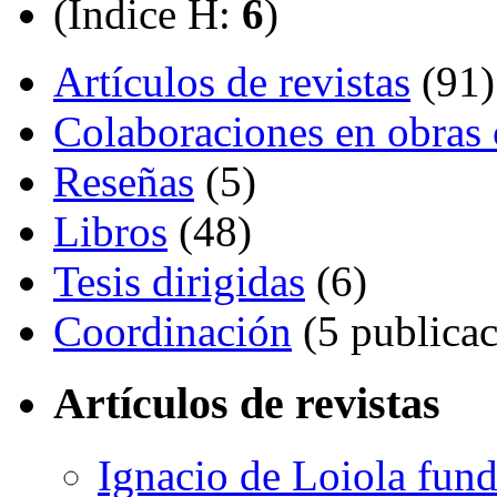
(Índice H:
6
)
Artículos de revistas
(91)
Colaboraciones en obras 
Reseñas
(5)
Libros
(48)
Tesis dirigidas
(6)
Coordinación
(5 publicac
Artículos de revistas
Ignacio de Loiola fun