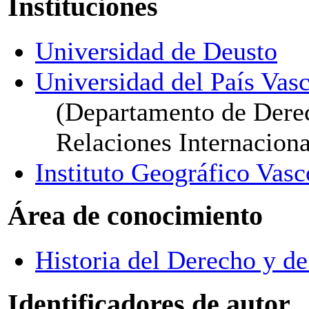
Instituciones
Universidad de Deusto
Universidad del País Vasc
(Departamento de Derec
Relaciones Internaciona
Instituto Geográfico Va
Área de conocimiento
Historia del Derecho y de 
Identificadores de autor