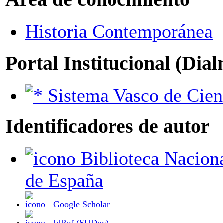
Historia Contemporánea
Portal Institucional (Dia
Sistema Vasco de Cien
Identificadores de autor
Biblioteca Nacional
de España
Google Scholar
IdRef (SUDoc)