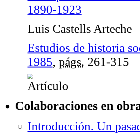
1890-1923
Luis Castells Arteche
Estudios de historia so
1985
,
págs.
261-315
Colaboraciones en obra
Introducción. Un pasa