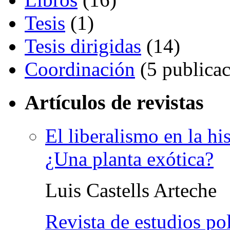
Tesis
(1)
Tesis dirigidas
(14)
Coordinación
(5 publicac
Artículos de revistas
El liberalismo en la h
¿Una planta exótica?
Luis Castells Arteche
Revista de estudios pol