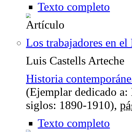
Texto completo
Los trabajadores en el
Luis Castells Arteche
Historia contemporáne
(Ejemplar dedicado a:
siglos: 1890-1910),
pá
Texto completo