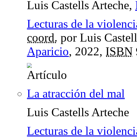
Luis Castells Arteche,
Lecturas de la violenci
coord.
por Luis Castel
Aparicio
, 2022,
ISBN
La atracción del mal
Luis Castells Arteche
Lecturas de la violenci