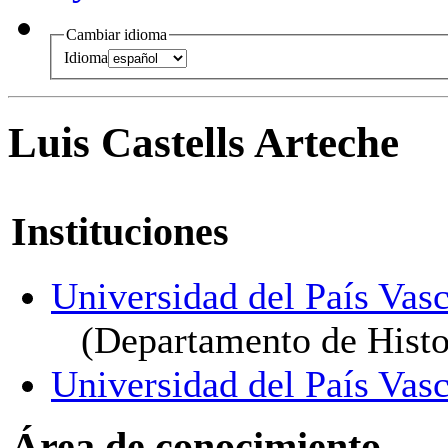
Cambiar idioma
Idioma
Luis Castells Arteche
Instituciones
Universidad del País Vasc
(Departamento de Hist
Universidad del País Vasc
Área de conocimiento