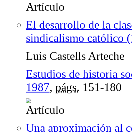
El desarrollo de la cla
sindicalismo católico
Luis Castells Arteche
Estudios de historia so
1987
,
págs.
151-180
Una aproximación al co