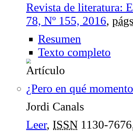
Revista de literatura: 
78, Nº 155, 2016
,
págs
Resumen
Texto completo
¿Pero en qué momento 
Jordi Canals
Leer
,
ISSN
1130-7676