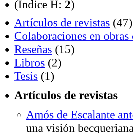
(Índice H:
2
)
Artículos de revistas
(47)
Colaboraciones en obras 
Reseñas
(15)
Libros
(2)
Tesis
(1)
Artículos de revistas
Amós de Escalante ant
una visión becquerian