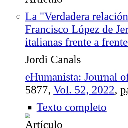
La "Verdadera relación
Francisco López de Jer
italianas frente a frente
Jordi Canals
eHumanista: Journal of
5877,
Vol. 52, 2022
,
p
Texto completo