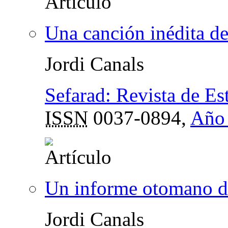
Una canción inédita 
Jordi Canals
Sefarad: Revista de Es
ISSN
0037-0894,
Año 
Un informe otomano d
Jordi Canals