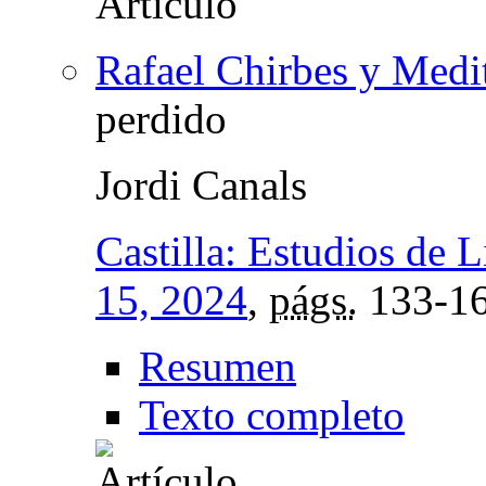
Rafael Chirbes y Medi
perdido
Jordi Canals
Castilla: Estudios de L
15, 2024
,
págs.
133-1
Resumen
Texto completo