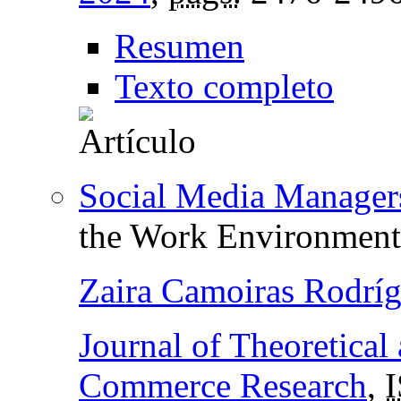
Resumen
Texto completo
Social Media Manager
the Work Environment
Zaira Camoiras Rodrí
Journal of Theoretical
Commerce Research
,