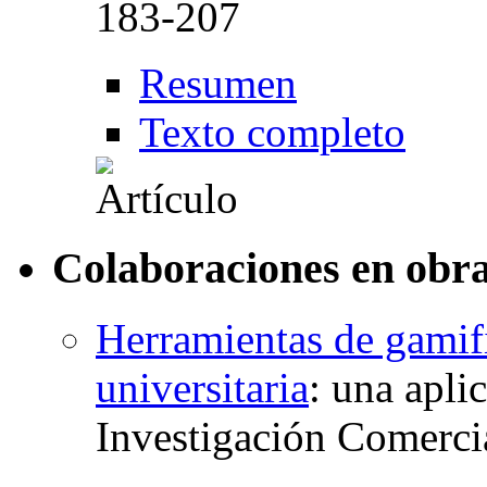
183-207
Resumen
Texto completo
Colaboraciones en obra
Herramientas de gamif
universitaria
:
una apli
Investigación Comerci