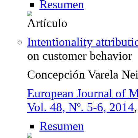
Resumen
Intentionality attribut
on customer behavior
Concepción Varela Nei
European Journal of M
Vol. 48, Nº. 5-6, 2014
Resumen