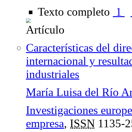
Texto completo
1
Características del dir
internacional y result
industriales
María Luisa del Río A
Investigaciones europe
empresa
,
ISSN
1135-2