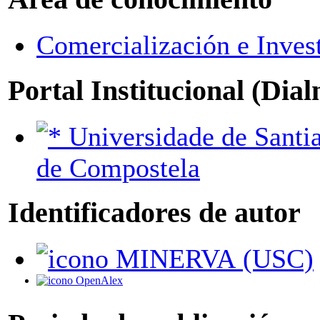
Comercialización e Inves
Portal Institucional (Dia
Universidade de Santiago
de Compostela
Identificadores de autor
MINERVA (USC)
OpenAlex