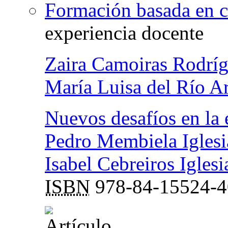
Formación basada en 
experiencia docente
Zaira Camoiras Rodrí
María Luisa del Río A
Nuevos desafíos en la 
Pedro Membiela Iglesi
Isabel Cebreiros Iglesi
ISBN
978-84-15524-4