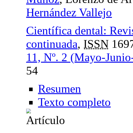
Hernández Vallejo
Científica dental: Revi
continuada
,
ISSN
1697
11, Nº. 2 (Mayo-Junio
54
Resumen
Texto completo