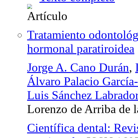
Tratamiento odontológ
hormonal paratiroidea
Jorge A. Cano Durán
,
Álvaro Palacio García
Luis Sánchez Labrado
Lorenzo de Arriba de l
Científica dental: Revi