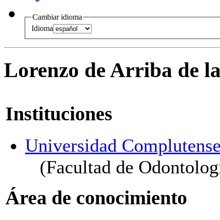
Cambiar idioma
Idioma
Lorenzo de Arriba de l
Instituciones
Universidad Complutense
(Facultad de Odontolog
Área de conocimiento