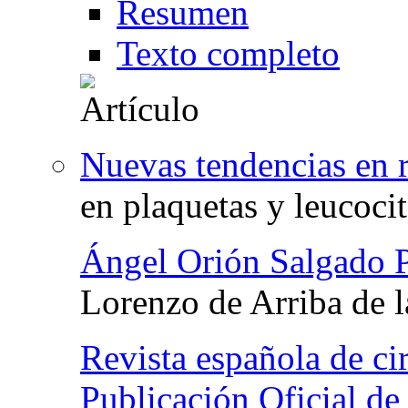
Resumen
Texto completo
Nuevas tendencias en r
en plaquetas y leucoci
Ángel Orión Salgado 
Lorenzo de Arriba de l
Revista española de cir
Publicación Oficial de