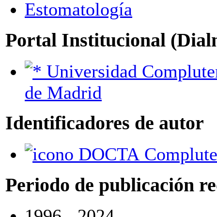
Estomatología
Portal Institucional (Dia
Universidad Complutense
de Madrid
Identificadores de autor
DOCTA Complute
Periodo de publicación r
1996 - 2024