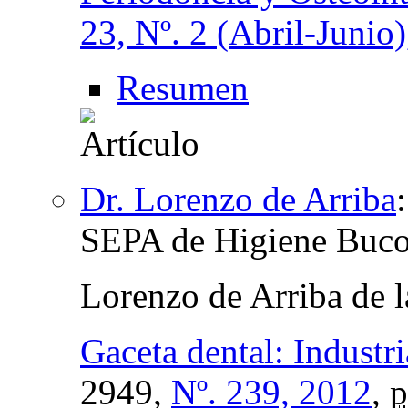
23, Nº. 2 (Abril-Junio
Resumen
Dr. Lorenzo de Arriba
SEPA de Higiene Buco
Lorenzo de Arriba de l
Gaceta dental: Industr
2949,
Nº. 239, 2012
,
p