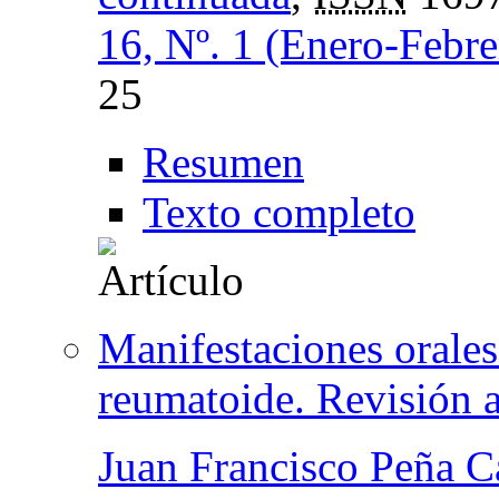
16, Nº. 1 (Enero-Febr
25
Resumen
Texto completo
Manifestaciones orales 
reumatoide. Revisión a
Juan Francisco Peña C