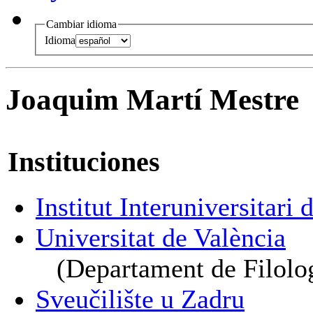
Cambiar idioma
Idioma
Joaquim Martí Mestre
Instituciones
Institut Interuniversitari
Universitat de València
(Departament de Filolo
Sveučilište u Zadru