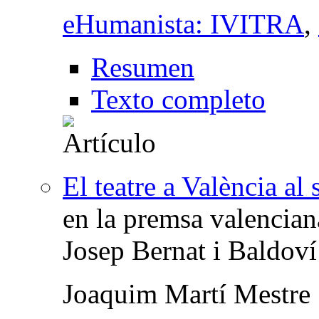
eHumanista: IVITRA
,
Resumen
Texto completo
El teatre a València al
en la premsa valencian
Josep Bernat i Baldoví
Joaquim Martí Mestre