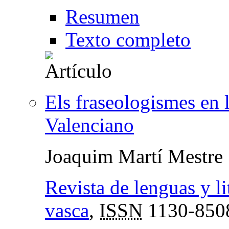
Resumen
Texto completo
Els fraseologismes en 
Valenciano
Joaquim Martí Mestre
Revista de lenguas y li
vasca
,
ISSN
1130-850