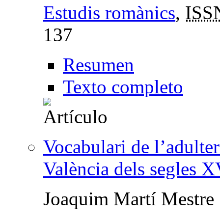
Estudis romànics
,
ISS
137
Resumen
Texto completo
Vocabulari de l’adulter
València dels segles X
Joaquim Martí Mestre