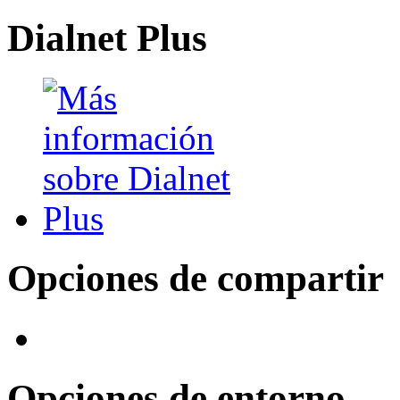
Dialnet Plus
Opciones de compartir
Opciones de entorno