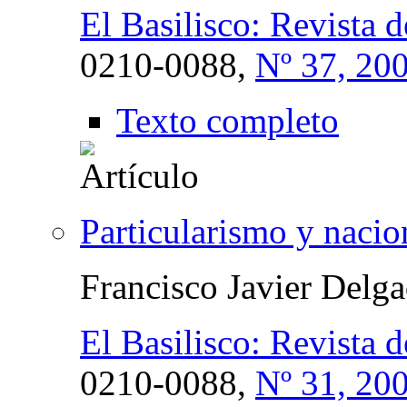
El Basilisco: Revista d
0210-0088,
Nº 37, 20
Texto completo
Particularismo y nacio
Francisco Javier Delg
El Basilisco: Revista d
0210-0088,
Nº 31, 20