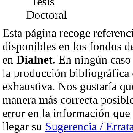
Esta página recoge referenci
disponibles en los fondos de
en
Dialnet
. En ningún caso 
la producción bibliográfica
exhaustiva. Nos gustaría que
manera más correcta posible
error en la información que
llegar su
Sugerencia / Errat