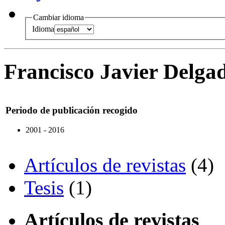
Cambiar idioma
Idioma
Francisco Javier Delga
Periodo de publicación recogido
2001 - 2016
Artículos de revistas
(4)
Tesis
(1)
Artículos de revistas