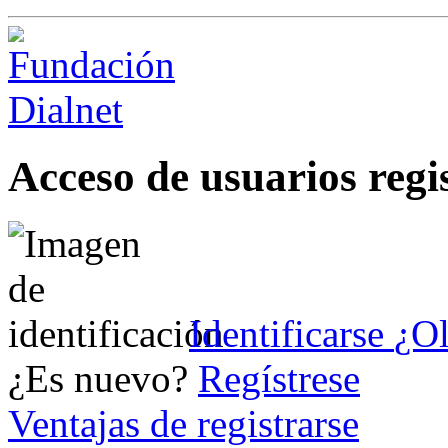
Acceso de usuarios regi
Identificarse
¿Ol
¿Es nuevo?
Regístrese
Ventajas de registrarse