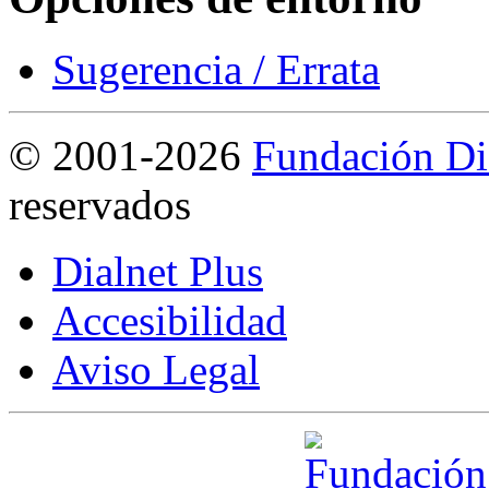
Sugerencia / Errata
©
2001-2026
Fundación Di
reservados
Dialnet Plus
Accesibilidad
Aviso Legal