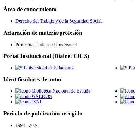
Área de conocimiento
Derecho del Trabajo y de la Seguridad Social
Aclaración de materia/profesión
Profesora Titular de Universidad
Portal Institucional (Dialnet CRIS)
Universidad de Salamanca
Por
Identificadores de autor
Biblioteca Nacional de España
GREDOS
ISNI
Periodo de publicación recogido
1994 - 2024