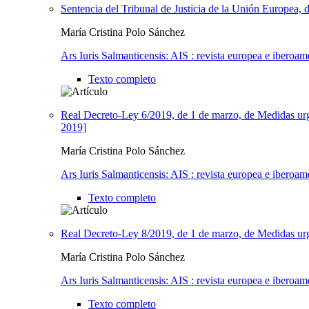
Sentencia del Tribunal de Justicia de la Unión Europea,
María Cristina Polo Sánchez
Ars Iuris Salmanticensis: AIS : revista europea e iberoam
Texto completo
Real Decreto-Ley 6/2019, de 1 de marzo, de Medidas urge
2019]
María Cristina Polo Sánchez
Ars Iuris Salmanticensis: AIS : revista europea e iberoam
Texto completo
Real Decreto-Ley 8/2019, de 1 de marzo, de Medidas urgen
María Cristina Polo Sánchez
Ars Iuris Salmanticensis: AIS : revista europea e iberoam
Texto completo