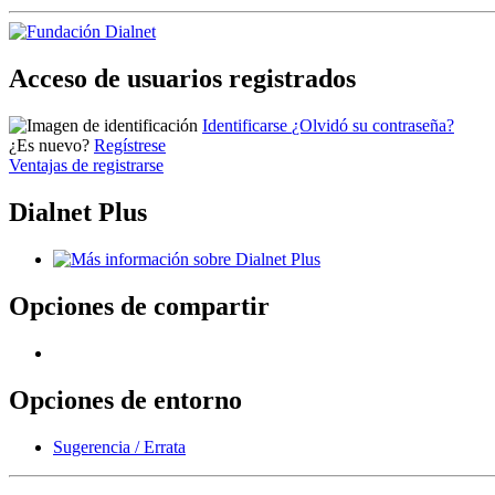
Acceso de usuarios registrados
Identificarse
¿Olvidó su contraseña?
¿Es nuevo?
Regístrese
Ventajas de registrarse
Dialnet Plus
Opciones de compartir
Opciones de entorno
Sugerencia / Errata