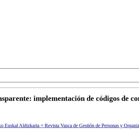
nsparente
:
implementación de códigos de co
o Euskal Aldizkaria = Revista Vasca de Gestión de Personas y Organiz