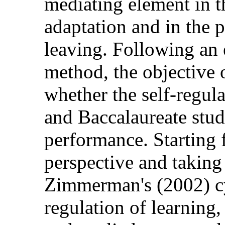
mediating element in t
adaptation and in the 
leaving. Following an 
method, the objective 
whether the self-regul
and Baccalaureate stud
performance. Starting 
perspective and taking
Zimmerman's (2002) cyc
regulation of learning