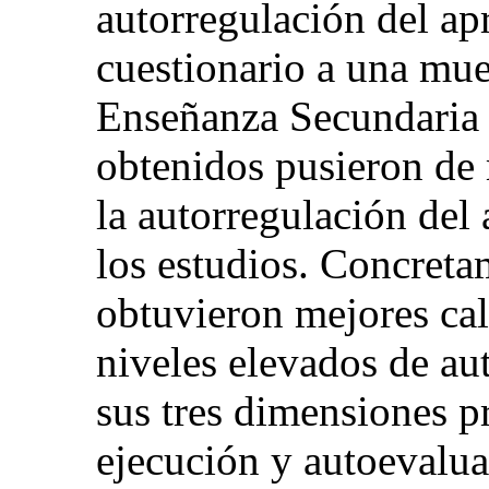
autorregulación del ap
cuestionario a una mue
Enseñanza Secundaria y
obtenidos pusieron de 
la autorregulación del
los estudios. Concreta
obtuvieron mejores cal
niveles elevados de au
sus tres dimensiones pr
ejecución y autoevalua