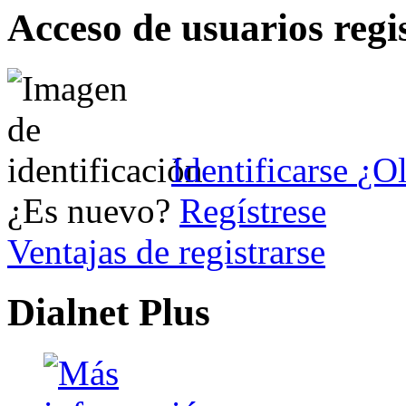
Acceso de usuarios regi
Identificarse
¿Ol
¿Es nuevo?
Regístrese
Ventajas de registrarse
Dialnet Plus