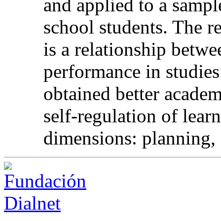
and applied to a sampl
school students. The r
is a relationship betwe
performance in studies
obtained better academ
self-regulation of learn
dimensions: planning, 