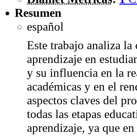
Resumen
español
Este trabajo analiza la
aprendizaje en estudia
y su influencia en la r
académicas y en el re
aspectos claves del pr
todas las etapas educat
aprendizaje, ya que en 