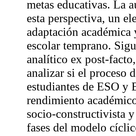
metas educativas. La a
esta perspectiva, un e
adaptación académica 
escolar temprano. Sig
analítico ex post-facto,
analizar si el proceso 
estudiantes de ESO y B
rendimiento académico
socio-constructivista 
fases del modelo cícl