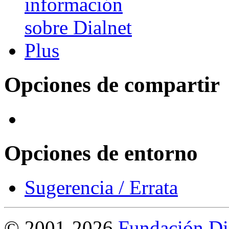
Opciones de compartir
Opciones de entorno
Sugerencia / Errata
©
2001-2026
Fundación Di