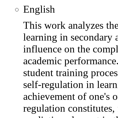
English
This work analyzes the 
learning in secondary 
influence on the compl
academic performance. 
student training process
self-regulation in learn
achievement of one's o
regulation constitutes,