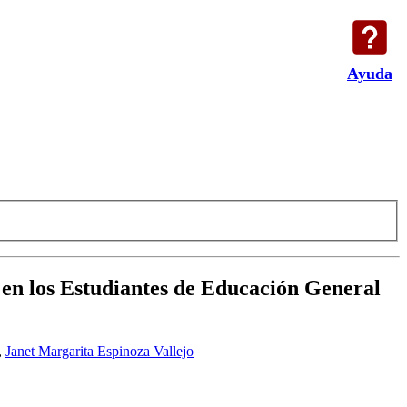
Ayuda
en los Estudiantes de Educación General
,
Janet Margarita Espinoza Vallejo