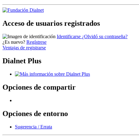
Acceso de usuarios registrados
Identificarse
¿Olvidó su contraseña?
¿Es nuevo?
Regístrese
Ventajas de registrarse
Dialnet Plus
Opciones de compartir
Opciones de entorno
Sugerencia / Errata