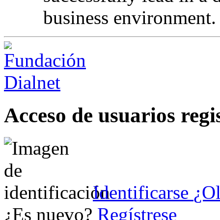
business environment.
Acceso de usuarios regi
Identificarse
¿Ol
¿Es nuevo?
Regístrese