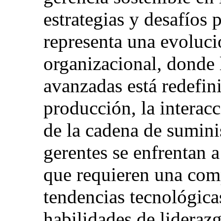
estrategias y desafíos 
representa una evoluci
organizacional, donde 
avanzadas está redefin
producción, la interacc
de la cadena de suminis
gerentes se enfrentan 
que requieren una com
tendencias tecnológica
habilidades de liderazg