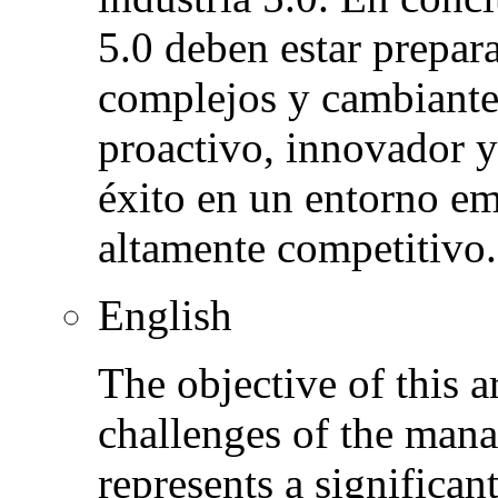
5.0 deben estar prepar
complejos y cambiante
proactivo, innovador y
éxito en un entorno em
altamente competitivo.
English
The objective of this a
challenges of the mana
represents a significan