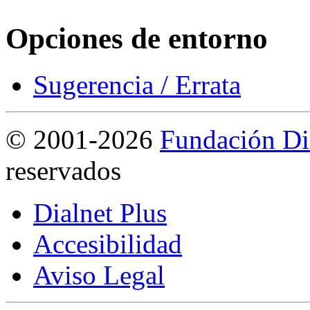
Opciones de entorno
Sugerencia / Errata
©
2001-2026
Fundación Di
reservados
Dialnet Plus
Accesibilidad
Aviso Legal