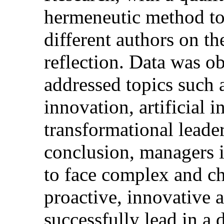
hermeneutic method to 
different authors on th
reflection. Data was ob
addressed topics such 
innovation, artificial i
transformational leader
conclusion, managers i
to face complex and ch
proactive, innovative 
successfully lead in a 