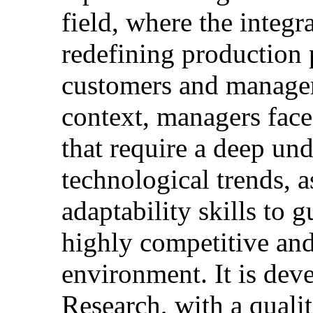
field, where the integr
redefining production 
customers and managem
context, managers face
that require a deep un
technological trends, a
adaptability skills to g
highly competitive an
environment. It is dev
Research, with a quali