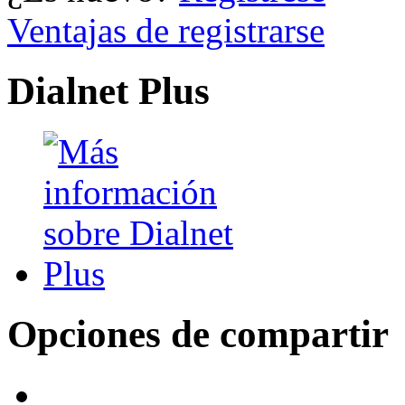
Ventajas de registrarse
Dialnet Plus
Opciones de compartir