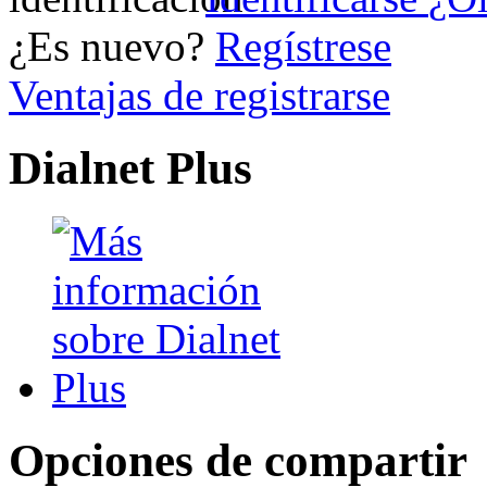
¿Es nuevo?
Regístrese
Ventajas de registrarse
Dialnet Plus
Opciones de compartir