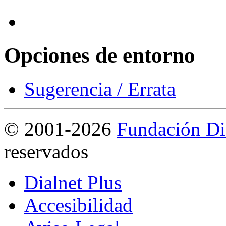
Opciones de entorno
Sugerencia / Errata
©
2001-2026
Fundación Di
reservados
Dialnet Plus
Accesibilidad