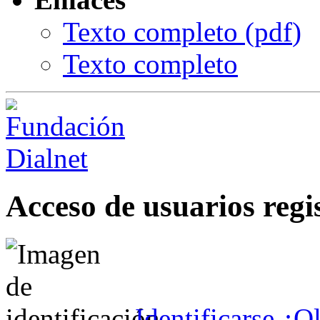
Texto completo (
pdf
)
Texto completo
Acceso de usuarios regi
Identificarse
¿Ol