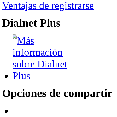
Ventajas de registrarse
Dialnet Plus
Opciones de compartir