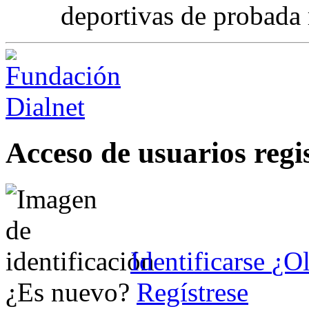
deportivas de probada 
Acceso de usuarios regi
Identificarse
¿Ol
¿Es nuevo?
Regístrese