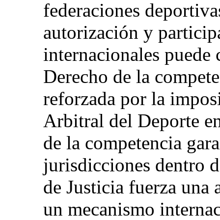
federaciones deportivas
autorización y partici
internacionales puede c
Derecho de la compete
reforzada por la imposi
Arbitral del Deporte en
de la competencia gara
jurisdicciones dentro 
de Justicia fuerza una 
un mecanismo internaci