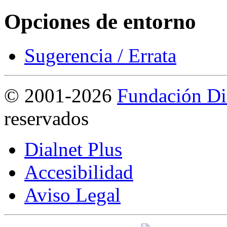
Opciones de entorno
Sugerencia / Errata
©
2001-2026
Fundación Di
reservados
Dialnet Plus
Accesibilidad
Aviso Legal