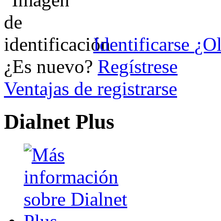
Identificarse
¿Ol
¿Es nuevo?
Regístrese
Ventajas de registrarse
Dialnet Plus