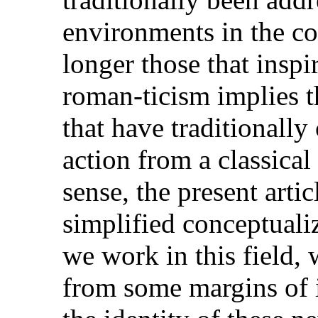
environments in the co
longer those that inspi
roman-ticism implies th
that have traditionall
action from a classical
sense, the present artic
simplified conceptual
we work in this field, 
from some margins of i