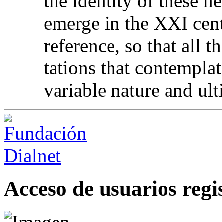
the identity of these 
emerge in the XXI cen
reference, so that all t
tations that contempla
variable nature and ult
Acceso de usuarios regi