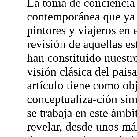
La toma de conciencia 
contemporánea que ya 
pintores y viajeros en 
revisión de aquellas es
han constituido nuestr
visión clásica del paisa
artículo tiene como obj
conceptualiza-ción sim
se trabaja en este ámbi
revelar, desde unos má