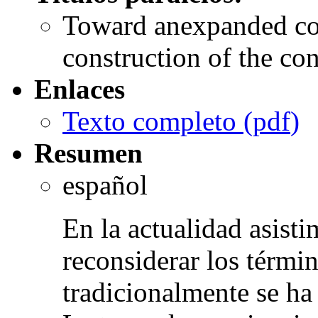
Toward anexpanded con
construction of the c
Enlaces
Texto completo (
pdf
)
Resumen
español
En la actualidad asisti
reconsiderar los térmi
tradicionalmente se ha