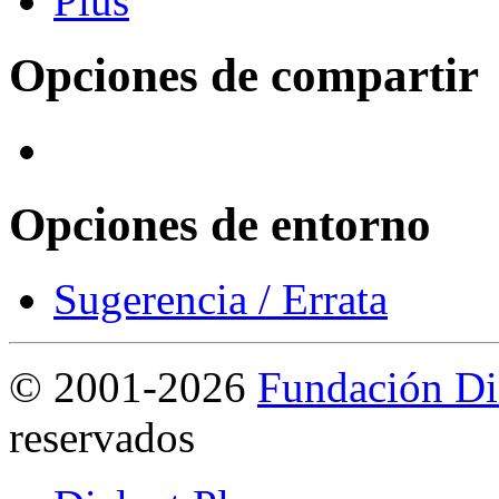
Opciones de compartir
Opciones de entorno
Sugerencia / Errata
©
2001-2026
Fundación Di
reservados