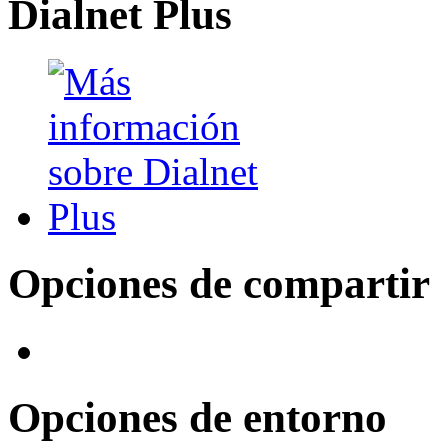
Dialnet Plus
Opciones de compartir
Opciones de entorno