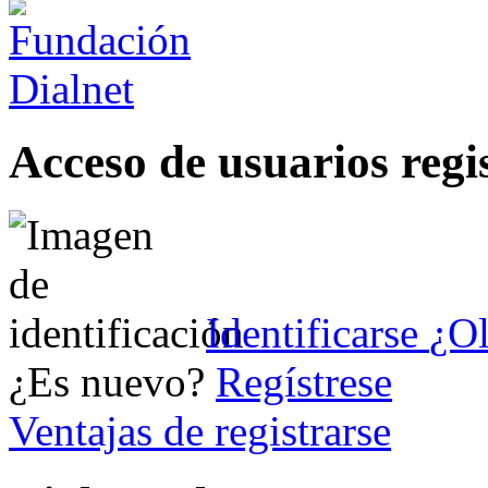
Acceso de usuarios regi
Identificarse
¿Ol
¿Es nuevo?
Regístrese
Ventajas de registrarse