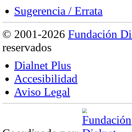
Sugerencia / Errata
©
2001-2026
Fundación Di
reservados
Dialnet Plus
Accesibilidad
Aviso Legal