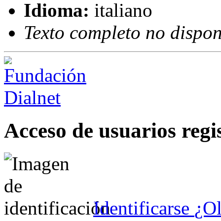
Idioma:
italiano
Texto completo no dispon
Acceso de usuarios regi
Identificarse
¿Ol