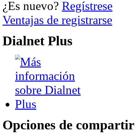
¿Es nuevo?
Regístrese
Ventajas de registrarse
Dialnet Plus
Opciones de compartir