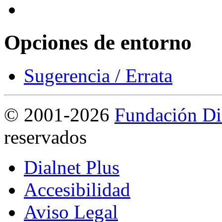
Opciones de entorno
Sugerencia / Errata
©
2001-2026
Fundación Di
reservados
Dialnet Plus
Accesibilidad
Aviso Legal