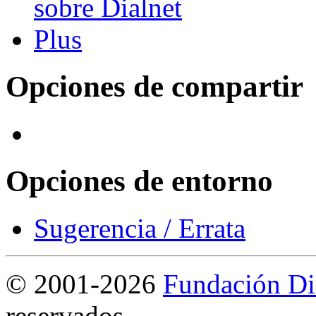
Opciones de compartir
Opciones de entorno
Sugerencia / Errata
©
2001-2026
Fundación Di
reservados