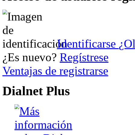
Identificarse
¿Ol
¿Es nuevo?
Regístrese
Ventajas de registrarse
Dialnet Plus