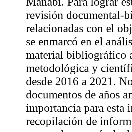
Manabí. Para lograr es
revisión documental-bi
relacionadas con el ob
se enmarcó en el anális
material bibliográfico 
metodológica y científ
desde 2016 a 2021. No
documentos de años ant
importancia para esta 
recopilación de inform