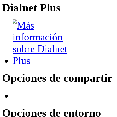
Dialnet Plus
Opciones de compartir
Opciones de entorno