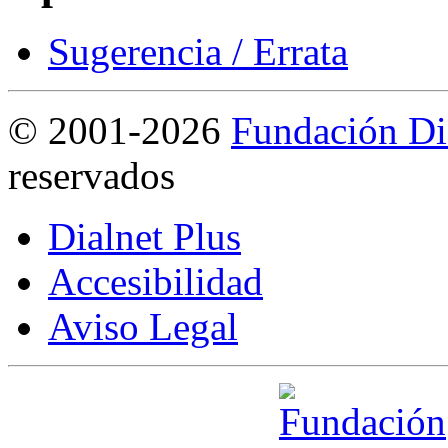
Sugerencia / Errata
©
2001-2026
Fundación Di
reservados
Dialnet Plus
Accesibilidad
Aviso Legal