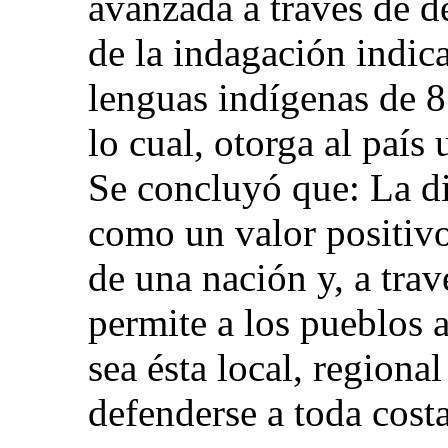
avanzada a través de d
de la indagación indic
lenguas indígenas de 8 
lo cual, otorga al país
Se concluyó que: La di
como un valor positivo
de una nación y, a trav
permite a los pueblos a
sea ésta local, regiona
defenderse a toda cost