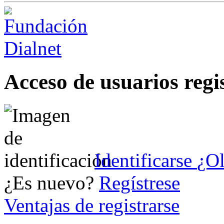
Acceso de usuarios regi
Identificarse
¿Ol
¿Es nuevo?
Regístrese
Ventajas de registrarse