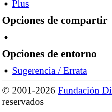
Opciones de compartir
Opciones de entorno
Sugerencia / Errata
©
2001-2026
Fundación Di
reservados