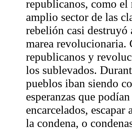
republicanos, como el 
amplio sector de las cl
rebelión casi destruyó 
marea revolucionaria. 
republicanos y revoluc
los sublevados. Durant
pueblos iban siendo co
esperanzas que podían 
encarcelados, escapar a
la condena, o condenas