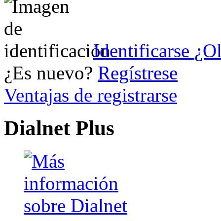
Identificarse
¿Ol
¿Es nuevo?
Regístrese
Ventajas de registrarse
Dialnet Plus