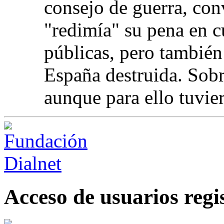
consejo de guerra, con
"redimía" su pena en c
públicas, pero también
España destruida. Sobr
aunque para ello tuvie
Acceso de usuarios regi