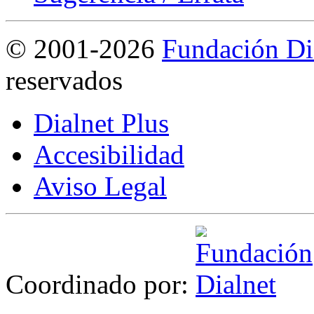
©
2001-2026
Fundación Di
reservados
Dialnet Plus
Accesibilidad
Aviso Legal
Coordinado por: