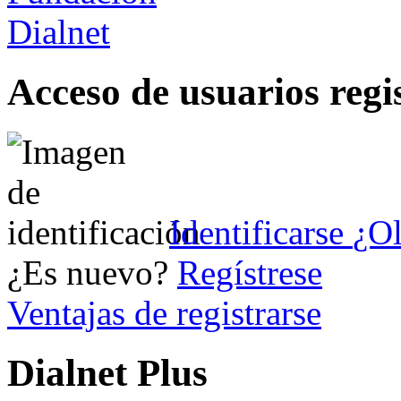
Acceso de usuarios regi
Identificarse
¿Ol
¿Es nuevo?
Regístrese
Ventajas de registrarse
Dialnet Plus