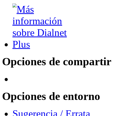
Opciones de compartir
Opciones de entorno
Sugerencia / Errata