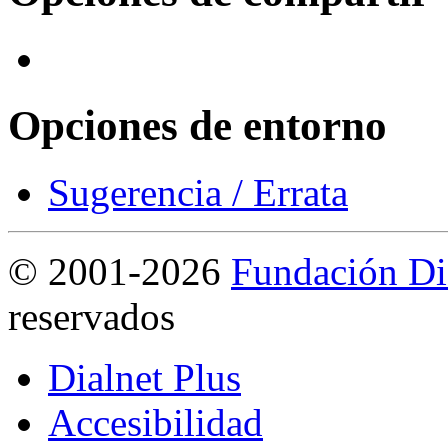
Opciones de entorno
Sugerencia / Errata
©
2001-2026
Fundación Di
reservados
Dialnet Plus
Accesibilidad