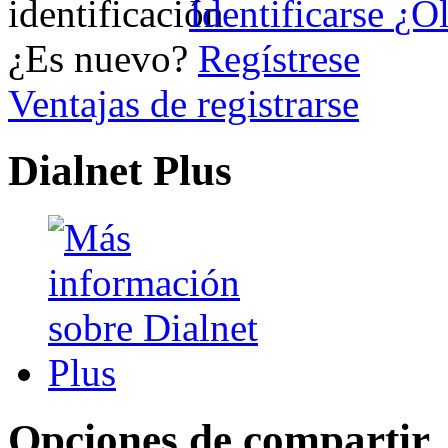
Identificarse
¿Ol
¿Es nuevo?
Regístrese
Ventajas de registrarse
Dialnet Plus
Opciones de compartir