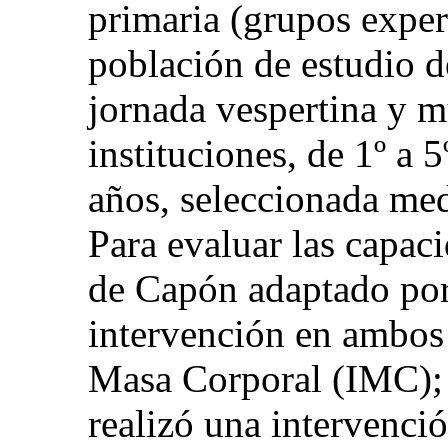
primaria (grupos exper
población de estudio d
jornada vespertina y 
instituciones, de 1º a 
años, seleccionada me
Para evaluar las capaci
de Capón adaptado por 
intervención en ambos 
Masa Corporal (IMC); 
realizó una intervenci