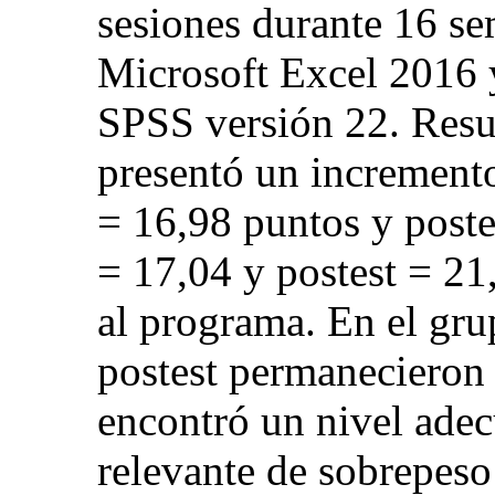
sesiones durante 16 se
Microsoft Excel 2016 y
SPSS versión 22. Resu
presentó un incremento 
= 16,98 puntos y poste
= 17,04 y postest = 21,
al programa. En el grup
postest permanecieron 
encontró un nivel adec
relevante de sobrepeso