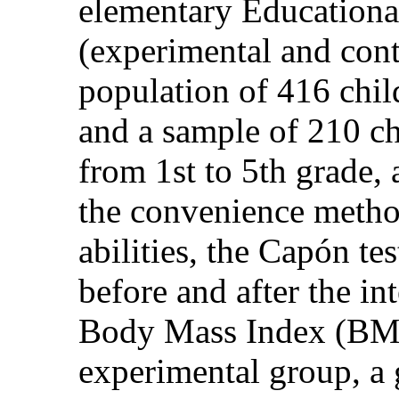
elementary Educational
(experimental and cont
population of 416 child
and a sample of 210 ch
from 1st to 5th grade, 
the convenience metho
abilities, the Capón t
before and after the in
Body Mass Index (BMI)
experimental group, a 