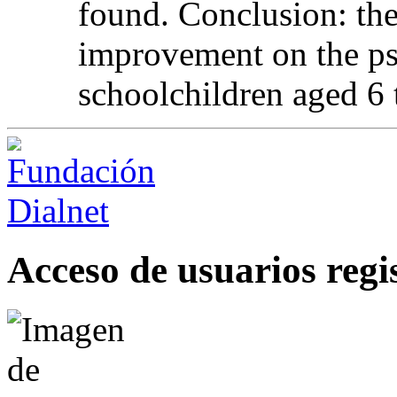
found. Conclusion: th
improvement on the ps
schoolchildren aged 6 
Acceso de usuarios regi