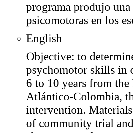
programa produjo una 
psicomotoras en los es
English
Objective: to determine
psychomotor skills in 
6 to 10 years from the
Atlántico-Colombia, t
intervention. Material
of community trial an