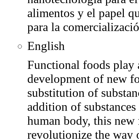
alimentos y el papel qu
para la comercializaci
English
Functional foods play 
development of new for
substitution of substan
addition of substances 
human body, this new f
revolutionize the way 