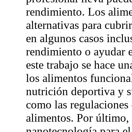
rendimiento. Los alime
alternativas para cubri
en algunos casos inclu
rendimiento o ayudar e
este trabajo se hace un
los alimentos funciona
nutrición deportiva y s
como las regulaciones 
alimentos. Por último,
nanotecnología para el