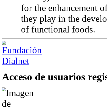
for the enhancement of
they play in the devel
of functional foods.
Acceso de usuarios regi