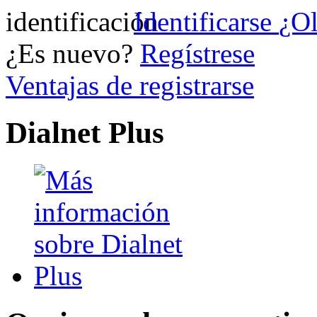
Identificarse
¿Ol
¿Es nuevo?
Regístrese
Ventajas de registrarse
Dialnet Plus