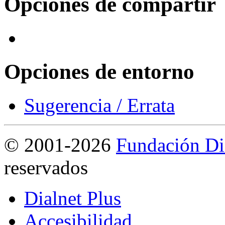
Opciones de compartir
Opciones de entorno
Sugerencia / Errata
©
2001-2026
Fundación Di
reservados
Dialnet Plus
Accesibilidad