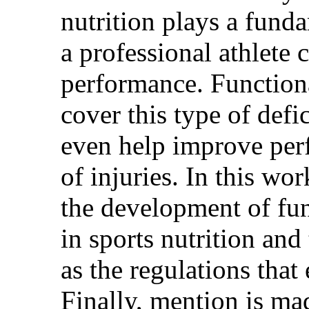
nutrition plays a funda
a professional athlete c
performance. Functiona
cover this type of defi
even help improve perf
of injuries. In this wo
the development of fun
in sports nutrition and 
as the regulations that 
Finally, mention is ma