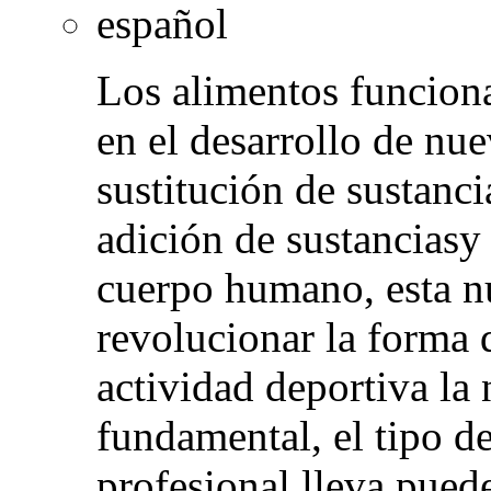
español
Los alimentos funcion
en el desarrollo de nue
sustitución de sustanci
adición de sustanciasy
cuerpo humano, esta n
revolucionar la forma 
actividad deportiva la 
fundamental, el tipo d
profesional lleva puede