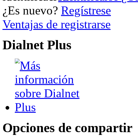
¿Es nuevo?
Regístrese
Ventajas de registrarse
Dialnet Plus
Opciones de compartir