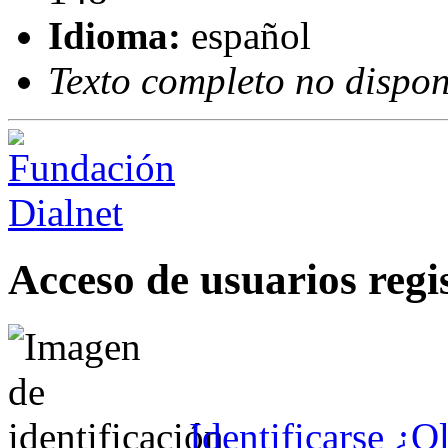
Idioma:
español
Texto completo no dispon
Acceso de usuarios regi
Identificarse
¿Ol