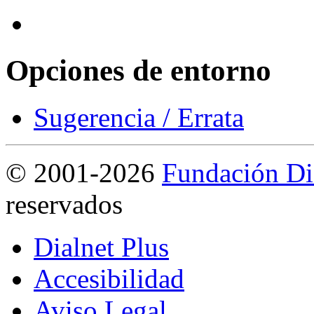
Opciones de entorno
Sugerencia / Errata
©
2001-2026
Fundación Di
reservados
Dialnet Plus
Accesibilidad
Aviso Legal