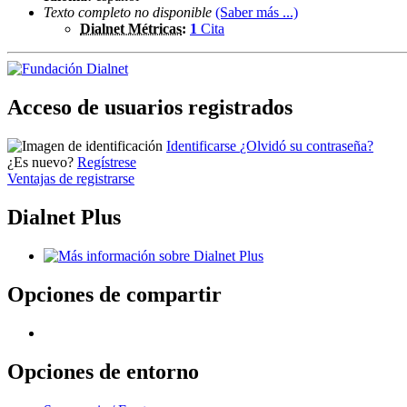
Texto completo no disponible
(Saber más ...)
Dialnet Métricas
:
1
Cita
Acceso de usuarios registrados
Identificarse
¿Olvidó su contraseña?
¿Es nuevo?
Regístrese
Ventajas de registrarse
Dialnet Plus
Opciones de compartir
Opciones de entorno