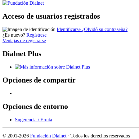
Acceso de usuarios registrados
Identificarse
¿Olvidó su contraseña?
¿Es nuevo?
Regístrese
Ventajas de registrarse
Dialnet Plus
Opciones de compartir
Opciones de entorno
Sugerencia / Errata
©
2001-2026
Fundación Dialnet
· Todos los derechos reservados