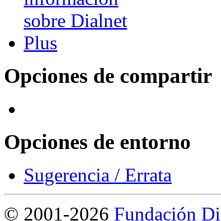
Opciones de compartir
Opciones de entorno
Sugerencia / Errata
©
2001-2026
Fundación Di