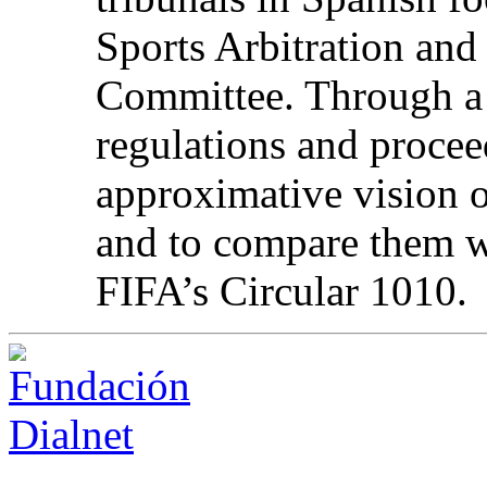
Sports Arbitration and
Committee. Through a b
regulations and procee
approximative vision 
and to compare them wi
FIFA’s Circular 1010.