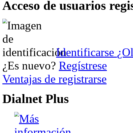
Acceso de usuarios regi
Identificarse
¿Ol
¿Es nuevo?
Regístrese
Ventajas de registrarse
Dialnet Plus